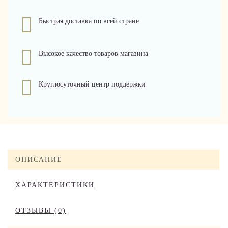
Быстрая доставка по всей стране
Высокое качество товаров магазина
Круглосуточный центр поддержки
ОПИСАНИЕ
ХАРАКТЕРИСТИКИ
ОТЗЫВЫ (0)