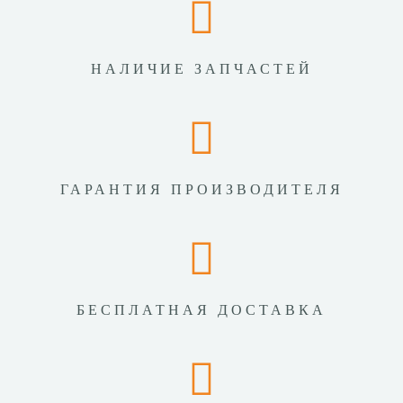
НАЛИЧИЕ ЗАПЧАСТЕЙ
ГАРАНТИЯ ПРОИЗВОДИТЕЛЯ
БЕСПЛАТНАЯ ДОСТАВКА