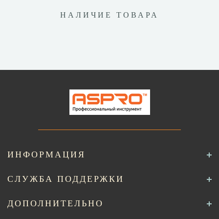
НАЛИЧИЕ ТОВАРА
ИНФОРМАЦИЯ
СЛУЖБА ПОДДЕРЖКИ
ДОПОЛНИТЕЛЬНО