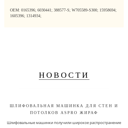
OEM: 0165396; 6030441; 388577-S; W705589-S300; 15958694;
1605396; 1314934;
НОВОСТИ
ШЛИФОВАЛЬНАЯ МАШИНКА ДЛЯ СТЕН И
ПОТОЛКОВ ASPRO ЖИРАФ
Шлифовальные машинки получили широкое распространение