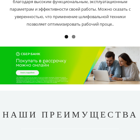
благодаря высоким функциональным, эксплуатационным
параметрам и эффективности своей работы. Можно сказать с
уверенностью, что применение шлифовальной техники
позволяет оптимизировать рабочий проце..
НАШИ ПРЕИМУЩЕСТВА