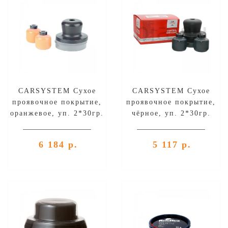
CARSYSTEM Сухое
CARSYSTEM Сухое
проявочное покрытие,
проявочное покрытие,
оранжевое, уп. 2*30гр.
чёрное, уп. 2*30гр.
6 184 р.
5 117 р.