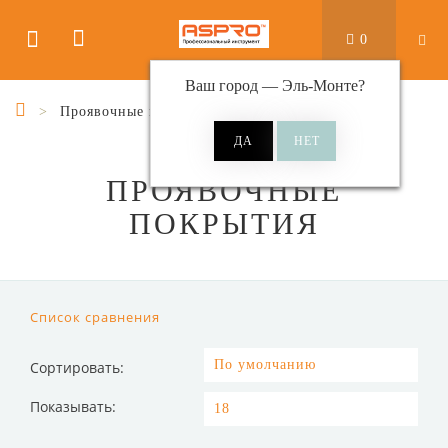
0
Ваш город —
Эль-Монте
?
Проявочные покрытия
ПРОЯВОЧНЫЕ
ПОКРЫТИЯ
Список сравнения
Сортировать:
Показывать: