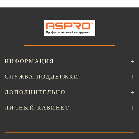
ИНФОРМАЦИЯ
СЛУЖБА ПОДДЕРЖКИ
ДОПОЛНИТЕЛЬНО
ЛИЧНЫЙ КАБИНЕТ