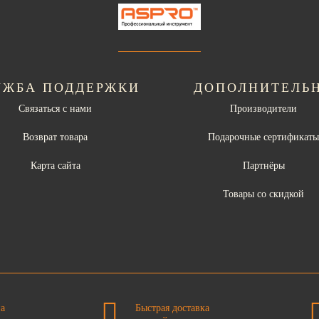
УЖБА ПОДДЕРЖКИ
ДОПОЛНИТЕЛЬ
Связаться с нами
Производители
Возврат товара
Подарочные сертификат
Карта сайта
Партнёры
Товары со скидкой
на
Быстрая доставка