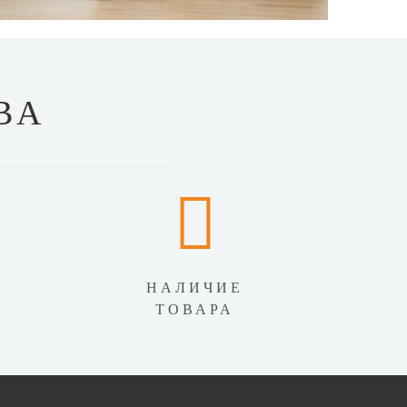
ВА
НАЛИЧИЕ
ТОВАРА