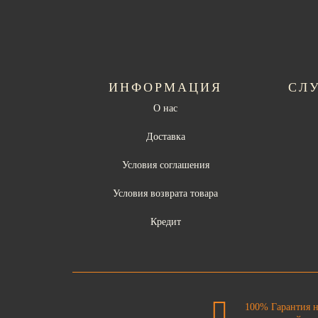
ИНФОРМАЦИЯ
СЛ
О нас
Доставка
Условия соглашения
Условия возврата товара
Кредит
100% Гарантия 