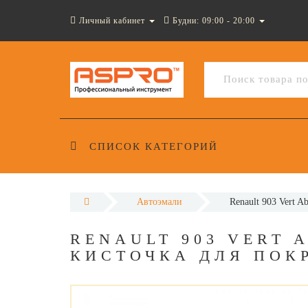
Личный кабинет
Будни: 09:00 - 20:00
СПИСОК КАТЕГОРИЙ
Автоэмали
Renault 903 Vert
RENAULT 903 VERT 
КИСТОЧКА ДЛЯ ПОК