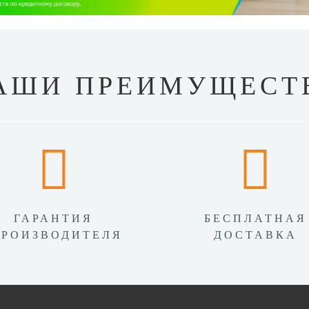
АШИ ПРЕИМУЩЕСТ
ГАРАНТИЯ
БЕСПЛАТНАЯ
ПРОИЗВОДИТЕЛЯ
ДОСТАВКА