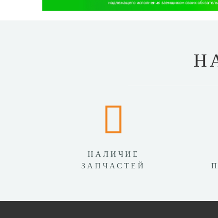
Н
НАЛИЧИЕ
ЗАПЧАСТЕЙ