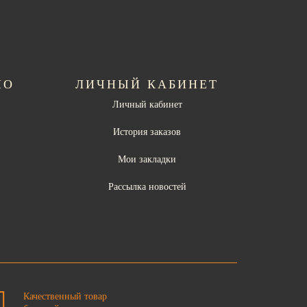
НО
ЛИЧНЫЙ КАБИНЕТ
Личный кабинет
ы
История заказов
Мои закладки
Рассылка новостей
Качественный товар