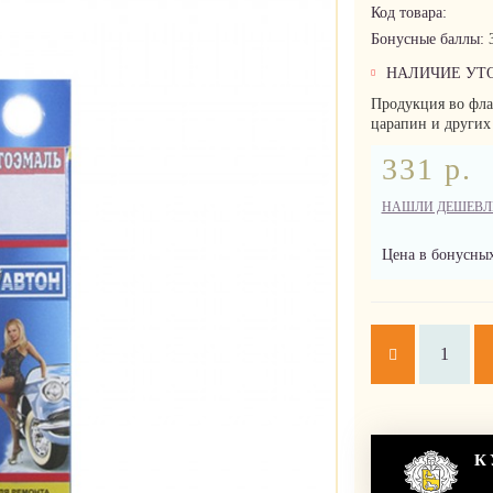
Код товара:
Бонусные баллы:
НАЛИЧИЕ УТ
Продукция во флак
царапин и других
331 р.
НАШЛИ ДЕШЕВЛ
Цена в бонусных
К