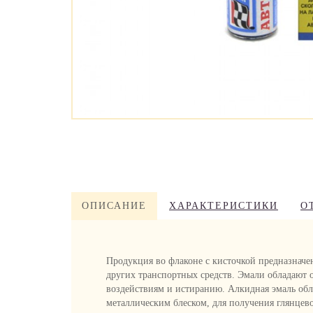
ОПИСАНИЕ
ХАРАКТЕРИСТИКИ
О
Продукция во флаконе с кисточкой предназначен
других транспортных средств. Эмали обладают 
воздействиям и истиранию. Алкидная эмаль обл
металлическим блеском, для получения глянцево