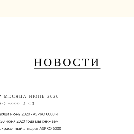
НОВОСТИ
Р МЕСЯЦА ИЮНЬ 2020
RO 6000 И С3
сяца июнь 2020 - ASPRO 6000 и
о 30 июня 2020 года мы снижаем
 окрасочный аппарат ASPRO 6000