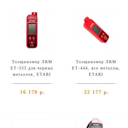
Толщиномер ЛКМ
Толщиномер ЛКМ
ЕТ-333 для черных
ЕТ-444, все металлы,
металлов, ETARI
ETARI
16 170 р.
22 177 р.