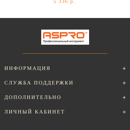
5 336 р.
ИНФОРМАЦИЯ
СЛУЖБА ПОДДЕРЖКИ
ДОПОЛНИТЕЛЬНО
ЛИЧНЫЙ КАБИНЕТ