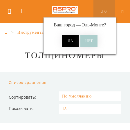
0
Ваш город —
Эль-Монте
?
Инструменты
Толщиномеры
ТОЛЩИНОМЕРЫ
Список сравнения
Сортировать:
Показывать: