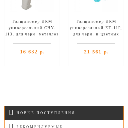
Толщиномер ЛКМ
Толщиномер ЛКМ
универсальный CHY-
универсальный ET-11Р,
113, для черн. металлов
для черн. и цветных
металлов
16 632 р.
21 561 р.
НОВЫЕ ПОСТУПЛЕНИЯ
РЕКОМЕНДУЕМЫЕ