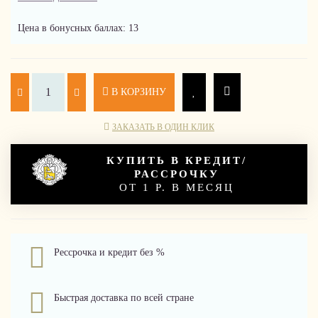
Цена в бонусных баллах: 13
В КОРЗИНУ
ЗАКАЗАТЬ В ОДИН КЛИК
КУПИТЬ В КРЕДИТ/
РАССРОЧКУ
ОТ 1 Р. В МЕСЯЦ
Рессрочка и кредит без %
Быстрая доставка по всей стране