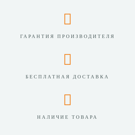
ГАРАНТИЯ ПРОИЗВОДИТЕЛЯ
БЕСПЛАТНАЯ ДОСТАВКА
НАЛИЧИЕ ТОВАРА