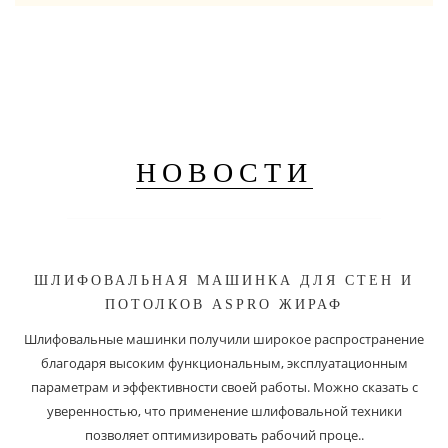
НОВОСТИ
ШЛИФОВАЛЬНАЯ МАШИНКА ДЛЯ СТЕН И
ПОТОЛКОВ ASPRO ЖИРАФ
Шлифовальные машинки получили широкое распространение
благодаря высоким функциональным, эксплуатационным
параметрам и эффективности своей работы. Можно сказать с
уверенностью, что применение шлифовальной техники
позволяет оптимизировать рабочий проце..