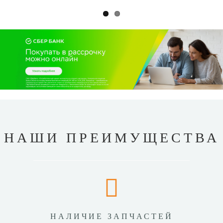
НАШИ ПРЕИМУЩЕСТВА
НАЛИЧИЕ ЗАПЧАСТЕЙ