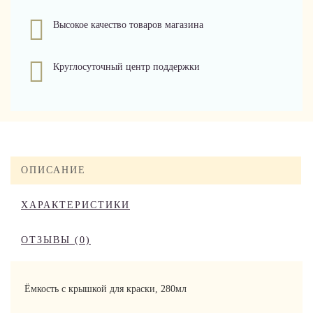
Высокое качество товаров магазина
Круглосуточный центр поддержки
ОПИСАНИЕ
ХАРАКТЕРИСТИКИ
ОТЗЫВЫ (0)
Ёмкость с крышкой для краски, 280мл