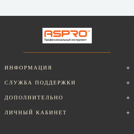
ИНФОРМАЦИЯ
СЛУЖБА ПОДДЕРЖКИ
ДОПОЛНИТЕЛЬНО
ЛИЧНЫЙ КАБИНЕТ