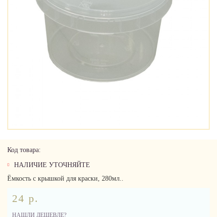
Код товара:
НАЛИЧИЕ УТОЧНЯЙТЕ
Ёмкость с крышкой для краски, 280мл..
24 р.
НАШЛИ ДЕШЕВЛЕ?