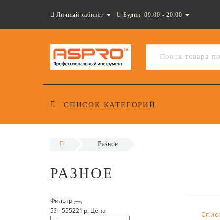
Личный кабинет
Будни: 09:00 - 20:00
СПИСОК КАТЕГОРИЙ
Разное
РАЗНОЕ
Фильтр
53
-
555221
р.
Цена
Спис