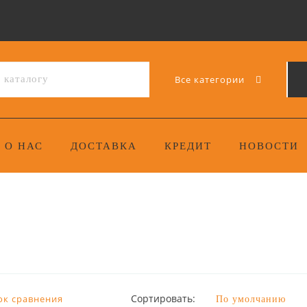
Все категории
О НАС
ДОСТАВКА
КРЕДИТ
НОВОСТИ
Сортировать:
ок сравнения