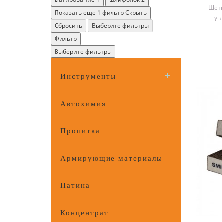
Щетк
Показать еще 1 фильтр
Скрыть
уг
Сбросить
Выберите фильтры
Фильтр
Выберите фильтры
Инструменты
Автохимия
Пропитка
Армирующие материалы
Патина
Концентрат