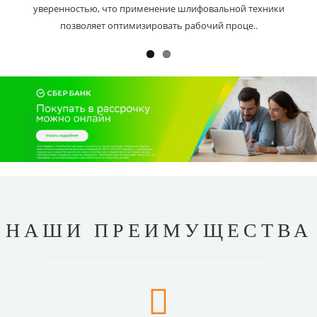
уверенностью, что применение шлифовальной техники
позволяет оптимизировать рабочий проце..
НАШИ ПРЕИМУЩЕСТВА