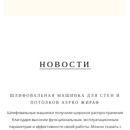
НОВОСТИ
ШЛИФОВАЛЬНАЯ МАШИНКА ДЛЯ СТЕН И
ПОТОЛКОВ ASPRO ЖИРАФ
Шлифовальные машинки получили широкое распространение
благодаря высоким функциональным, эксплуатационным
параметрам и эффективности своей работы. Можно сказать с