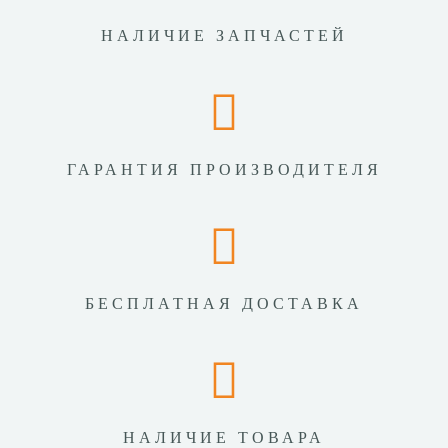
НАЛИЧИЕ ЗАПЧАСТЕЙ
ГАРАНТИЯ ПРОИЗВОДИТЕЛЯ
БЕСПЛАТНАЯ ДОСТАВКА
НАЛИЧИЕ ТОВАРА