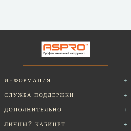
ИНФОРМАЦИЯ
СЛУЖБА ПОДДЕРЖКИ
ДОПОЛНИТЕЛЬНО
ЛИЧНЫЙ КАБИНЕТ