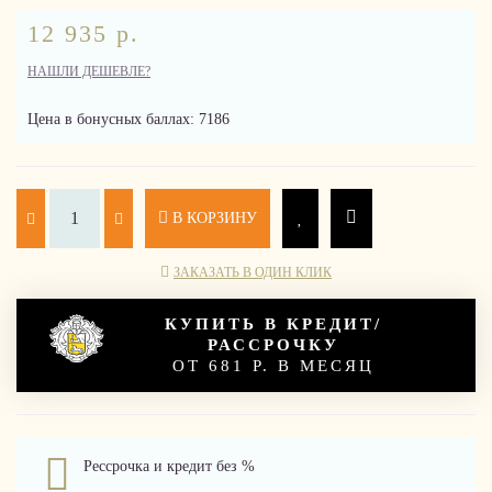
12 935 р.
НАШЛИ ДЕШЕВЛЕ?
Цена в бонусных баллах: 7186
В КОРЗИНУ
ЗАКАЗАТЬ В ОДИН КЛИК
КУПИТЬ В КРЕДИТ/
РАССРОЧКУ
ОТ 681 Р. В МЕСЯЦ
Рессрочка и кредит без %