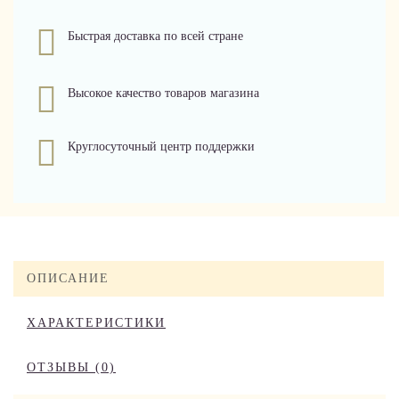
Быстрая доставка по всей стране
Высокое качество товаров магазина
Круглосуточный центр поддержки
ОПИСАНИЕ
ХАРАКТЕРИСТИКИ
ОТЗЫВЫ (0)