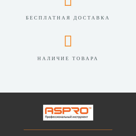
БЕСПЛАТНАЯ ДОСТАВКА
НАЛИЧИЕ ТОВАРА