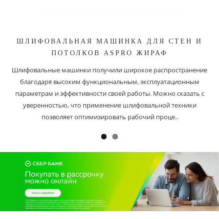
ШЛИФОВАЛЬНАЯ МАШИНКА ДЛЯ СТЕН И
ПОТОЛКОВ ASPRO ЖИРАФ
Шлифовальные машинки получили широкое распространение
благодаря высоким функциональным, эксплуатационным
параметрам и эффективности своей работы. Можно сказать с
уверенностью, что применение шлифовальной техники
позволяет оптимизировать рабочий проце..