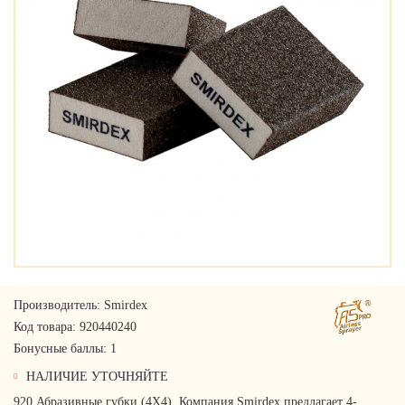
Производитель:
Smirdex
Код товара:
920440240
Бонусные баллы:
1
НАЛИЧИЕ УТОЧНЯЙТЕ
920 Абразивные губки (4X4). Компания Smirdex предлагает 4-