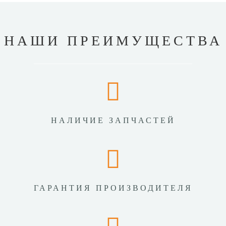
НАШИ ПРЕИМУЩЕСТВА
НАЛИЧИЕ ЗАПЧАСТЕЙ
ГАРАНТИЯ ПРОИЗВОДИТЕЛЯ