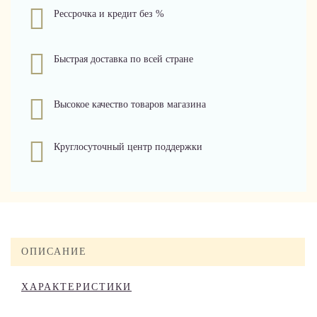
Рессрочка и кредит без %
Быстрая доставка по всей стране
Высокое качество товаров магазина
Круглосуточный центр поддержки
ОПИСАНИЕ
ХАРАКТЕРИСТИКИ