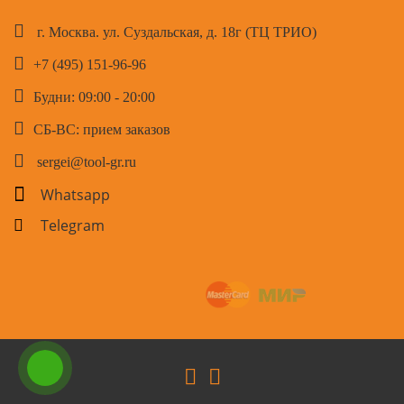
г. Москва. ул. Суздальская, д. 18г (ТЦ ТРИО)
+7 (495) 151-96-96
Будни: 09:00 - 20:00
СБ-ВС: прием заказов
sergei@tool-gr.ru
Whatsapp
Telegram