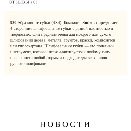
ОТЗЫВЫ (0)
920
Абразивные губки (4X4). Компания
Smirdex
предлагает
4-сторонние шлифовальные губки с разной плотностью и
твердостью. Они предназначены для мокрого или сухого
шлифования дерева, металла, грунтов, краски, композитов
или гипсокартона. Шлифовальные губки — это полезный
инструмент, который легко адаптируется к любому типу
поверхности любой формы и подходит для всех видов
ручного шлифования.
НОВОСТИ