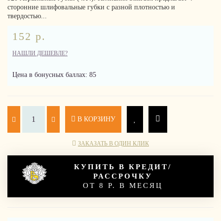
сторонние шлифовальные губки с разной плотностью и
твердостью...
152 р.
НАШЛИ ДЕШЕВЛЕ?
Цена в бонусных баллах: 85
В КОРЗИНУ
ЗАКАЗАТЬ В ОДИН КЛИК
КУПИТЬ В КРЕДИТ/
РАССРОЧКУ
ОТ 8 Р. В МЕСЯЦ