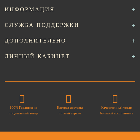
ИНФОРМАЦИЯ
СЛУЖБА ПОДДЕРЖКИ
ДОПОЛНИТЕЛЬНО
ЛИЧНЫЙ КАБИНЕТ
100% Гарантия на
Быстрая доставка
Качественный товар
продаваемый товар
по всей стране
большой ассортимент