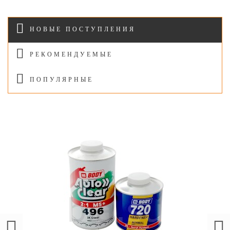
НОВЫЕ ПОСТУПЛЕНИЯ
РЕКОМЕНДУЕМЫЕ
ПОПУЛЯРНЫЕ