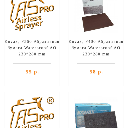
Kovax, P360 Абразивная
Kovax, P400 Абразивная
бумага Waterproof AO
бумага Waterproof AO
230*280 mm
230*280 mm
55 р.
58 р.