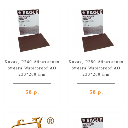
Kovax, P240 Абразивная
Kovax, P280 Абразивная
бумага Waterproof AO
бумага Waterproof AO
230*280 mm
230*280 mm
58 р.
58 р.