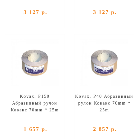
3 127 р.
3 127 р.
Kovax, Р150
Kovax, Р40 Абразивный
Абразивный рулон
рулон Ковакс 70mm *
Ковакс 70mm * 25m
25m
1 657 р.
2 857 р.