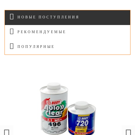
НОВЫЕ ПОСТУПЛЕНИЯ
РЕКОМЕНДУЕМЫЕ
ПОПУЛЯРНЫЕ