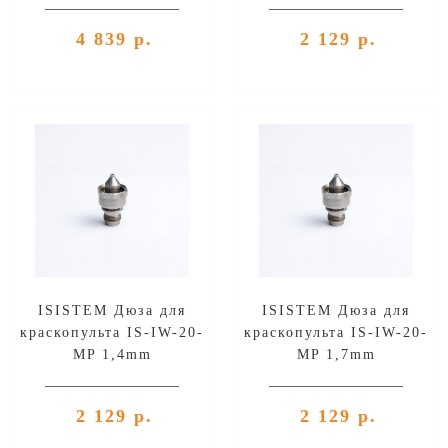
4 839 р.
2 129 р.
ISISTEM Дюза для
ISISTEM Дюза для
краскопульта IS-IW-20-
краскопульта IS-IW-20-
MP 1,4mm
MP 1,7mm
2 129 р.
2 129 р.