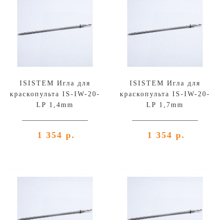
ISISTEM Игла для
ISISTEM Игла для
краскопульта IS-IW-20-
краскопульта IS-IW-20-
LP 1,4mm
LP 1,7mm
1 354 р.
1 354 р.