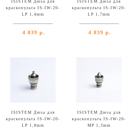
ISISTEM Дюза для
ISISTEM Дюза для
краскопульта IS-IW-20-
краскопульта IS-IW-20-
LP 1,4mm
LP 1,7mm
4 839 р.
4 839 р.
ISISTEM Дюза для
ISISTEM Дюза для
краскопульта IS-IW-20-
краскопульта IS-IW-20-
LP 1,8mm
MP 1,3mm