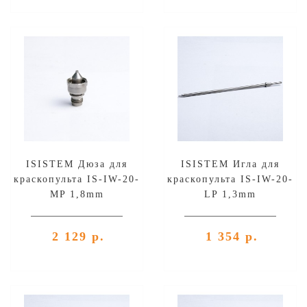
ISISTEM Дюза для
ISISTEM Игла для
краскопульта IS-IW-20-
краскопульта IS-IW-20-
MP 1,8mm
LP 1,3mm
2 129 р.
1 354 р.