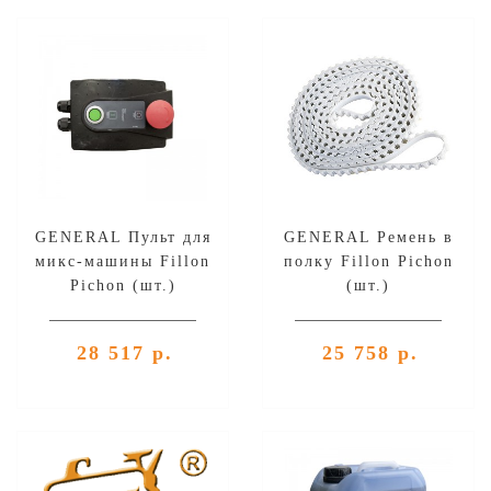
GENERAL Пульт для
GENERAL Ремень в
микс-машины Fillon
полку Fillon Pichon
Pichon (шт.)
(шт.)
28 517 р.
25 758 р.