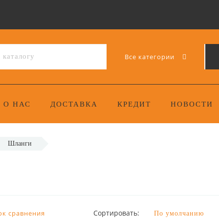
Все категории
О НАС
ДОСТАВКА
КРЕДИТ
НОВОСТИ
Шланги
Сортировать:
ок сравнения