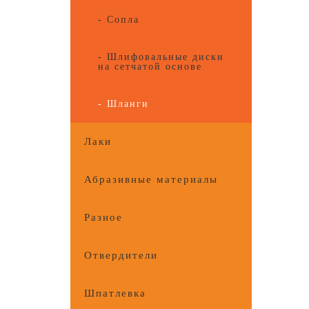
- Сопла
- Шлифовальные диски
на сетчатой основе
- Шланги
Лаки
Абразивные материалы
Разное
Отвердители
Шпатлевка