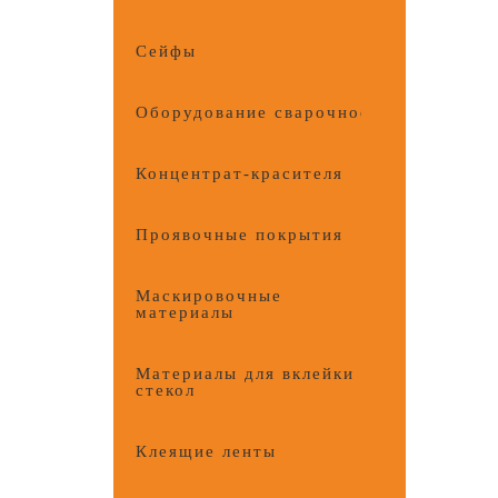
Сейфы
Оборудование сварочное
Концентрат-красителя
Проявочные покрытия
Маскировочные
материалы
Материалы для вклейки
стекол
Клеящие ленты