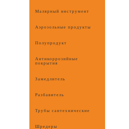
Малярный инструмент
Аэрозольные продукты
Полупродукт
Антикоррозийные
покрытия
Замедлитель
Разбавитель
Трубы сантехнические
Шредеры