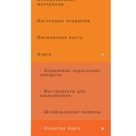
материалы
Настенные покрытия
Пигментная паста
Aspro
- Поршневые окрасочные
аппараты
- Инструменты для
шпаклевания
- Шлифовальные машины
- Оснастка Aspro