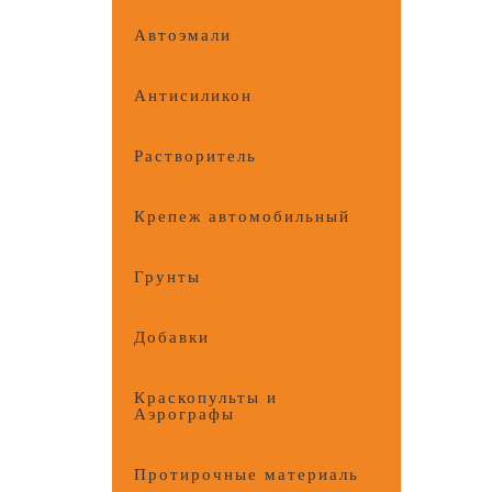
Автоэмали
Антисиликон
Растворитель
Крепеж автомобильный
Грунты
Добавки
Краскопульты и
Аэрографы
Протирочные материалы