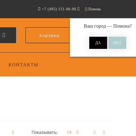
+7 (495) 151-96-96
Помона
Ваш город —
Помона
?
Корзина
0
КОНТАКТЫ
Показывать: