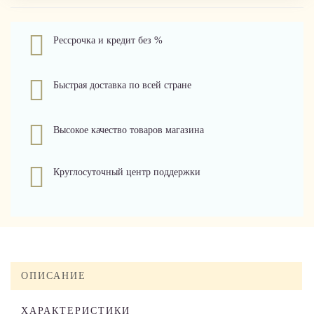
Рессрочка и кредит без %
Быстрая доставка по всей стране
Высокое качество товаров магазина
Круглосуточный центр поддержки
ОПИСАНИЕ
ХАРАКТЕРИСТИКИ