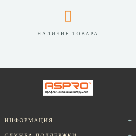
НАЛИЧИЕ ТОВАРА
ИНФОРМАЦИЯ
СЛУЖБА ПОДДЕРЖКИ