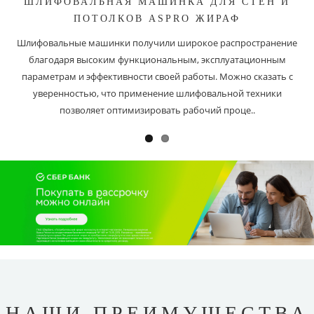
ШЛИФОВАЛЬНАЯ МАШИНКА ДЛЯ СТЕН И
ПОТОЛКОВ ASPRO ЖИРАФ
Шлифовальные машинки получили широкое распространение
благодаря высоким функциональным, эксплуатационным
параметрам и эффективности своей работы. Можно сказать с
уверенностью, что применение шлифовальной техники
позволяет оптимизировать рабочий проце..
НАШИ ПРЕИМУЩЕСТВА