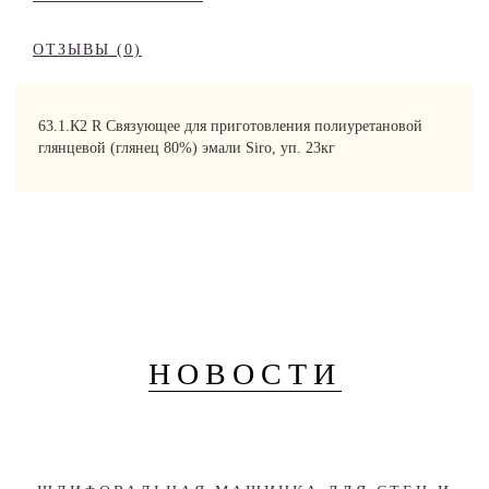
ОТЗЫВЫ (0)
63.1.К2 R Связующее для приготовления полиуретановой
глянцевой (глянец 80%) эмали Siro, уп. 23кг
НОВОСТИ