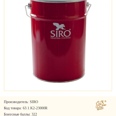
Производитель:
SIRO
Код товара:
63.1.K2-23000R
Бонусные баллы:
322