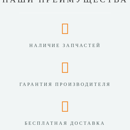
НАЛИЧИЕ ЗАПЧАСТЕЙ
ГАРАНТИЯ ПРОИЗВОДИТЕЛЯ
БЕСПЛАТНАЯ ДОСТАВКА