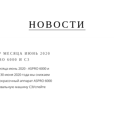
НОВОСТИ
Р МЕСЯЦА ИЮНЬ 2020
RO 6000 И С3
сяца июнь 2020 - ASPRO 6000 и
о 30 июня 2020 года мы снижаем
 окрасочный аппарат ASPRO 6000
вальную машину C3Успейте