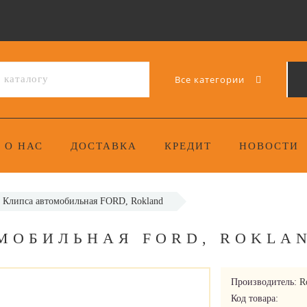
Все категории
О НАС
ДОСТАВКА
КРЕДИТ
НОВОСТИ
 Клипса автомобильная FORD, Rokland
ОМОБИЛЬНАЯ FORD, ROKLA
Производитель:
R
Код товара: