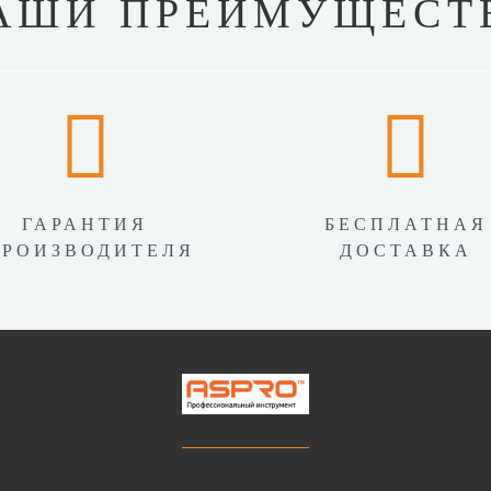
АШИ ПРЕИМУЩЕСТ
ГАРАНТИЯ
БЕСПЛАТНАЯ
ПРОИЗВОДИТЕЛЯ
ДОСТАВКА