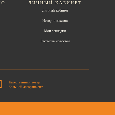
НО
ЛИЧНЫЙ КАБИНЕТ
Личный кабинет
ы
История заказов
Мои закладки
Рассылка новостей
Качественный товар
большой ассортимент