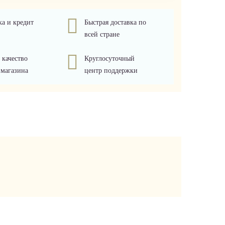
ка и кредит
Быстрая доставка по
всей стране
 качество
Круглосуточный
 магазина
центр поддержки