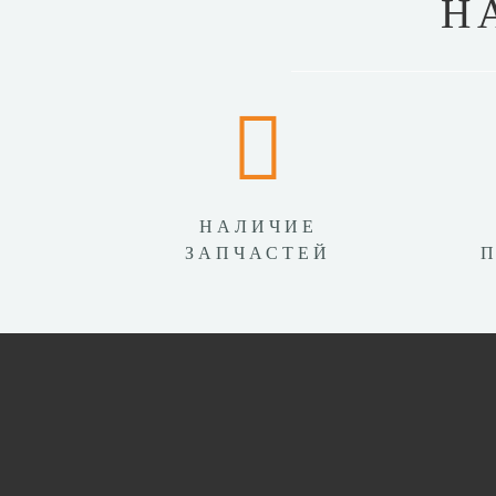
Н
НАЛИЧИЕ
ЗАПЧАСТЕЙ