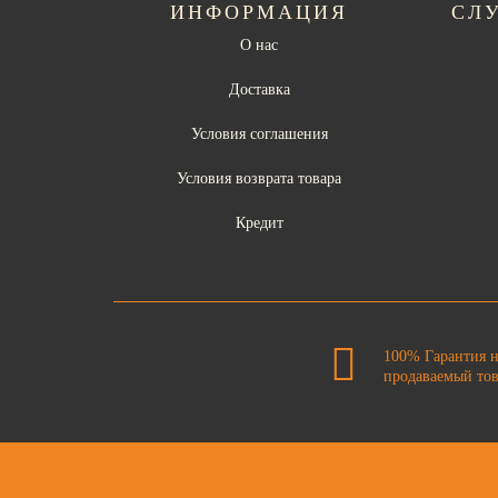
ИНФОРМАЦИЯ
СЛ
О нас
Доставка
Условия соглашения
Условия возврата товара
Кредит
100% Гарантия 
продаваемый то