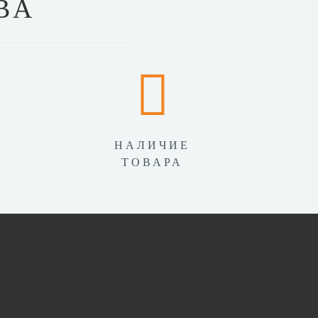
ВА
НАЛИЧИЕ
ТОВАРА