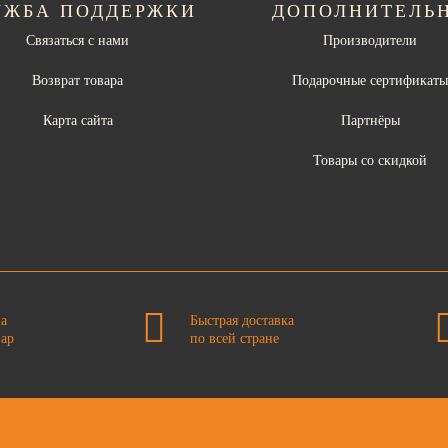
УЖБА ПОДДЕРЖКИ
ДОПОЛНИТЕЛЬ
Связаться с нами
Производители
Возврат товара
Подарочные сертификат
Карта сайта
Партнёры
Товары со скидкой
на
Быстрая доставка
вар
по всей стране