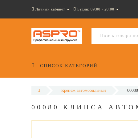
Личный кабинет
Будни: 09:00 - 20:00
СПИСОК КАТЕГОРИЙ
Крепеж автомобильный
00080
00080 КЛИПСА АВТ