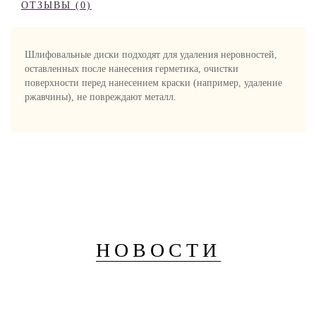
ОТЗЫВЫ (0)
Шлифовальные диски подходят для удаления неровностей,
оставленных после нанесения герметика, очистки
поверхности перед нанесением краски (например, удаление
ржавчины), не повреждают металл.
НОВОСТИ