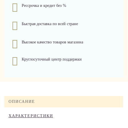
Рессрочка и кредит без %
Быстрая доставка по всей стране
Высокое качество товаров магазина
Круглосуточный центр поддержки
ОПИСАНИЕ
ХАРАКТЕРИСТИКИ