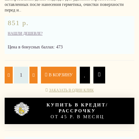
оставленных после нанесения герметика, очистки поверхности
перед н..
851 р.
НАШЛИ ДЕШЕВЛЕ?
Цена в бонусных баллах: 473
В КОРЗИНУ
ЗАКАЗАТЬ В ОДИН КЛИК
КУПИТЬ В КРЕДИТ/
РАССРОЧКУ
ОТ 45 Р. В МЕСЯЦ