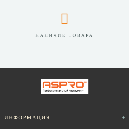
НАЛИЧИЕ ТОВАРА
ИНФОРМАЦИЯ