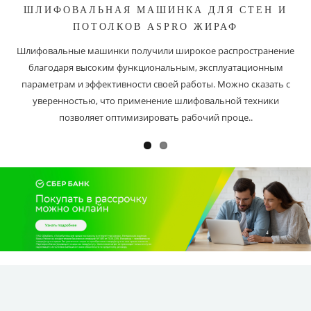
ШЛИФОВАЛЬНАЯ МАШИНКА ДЛЯ СТЕН И
ПОТОЛКОВ ASPRO ЖИРАФ
Шлифовальные машинки получили широкое распространение
благодаря высоким функциональным, эксплуатационным
параметрам и эффективности своей работы. Можно сказать с
уверенностью, что применение шлифовальной техники
позволяет оптимизировать рабочий проце..