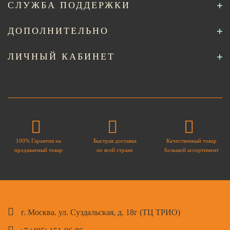
СЛУЖБА ПОДДЕРЖКИ
ДОПОЛНИТЕЛЬНО
ЛИЧНЫЙ КАБИНЕТ
100% Гарантия на
Быстрая доставка
Качественный товар
продаваемый товар
по всей стране
большой ассортимент
г. Москва. ул. Суздальская, д. 18г (ТЦ ТРИО)