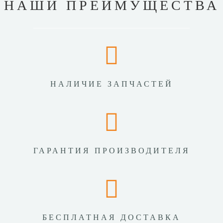
НАШИ ПРЕИМУЩЕСТВА
НАЛИЧИЕ ЗАПЧАСТЕЙ
ГАРАНТИЯ ПРОИЗВОДИТЕЛЯ
БЕСПЛАТНАЯ ДОСТАВКА