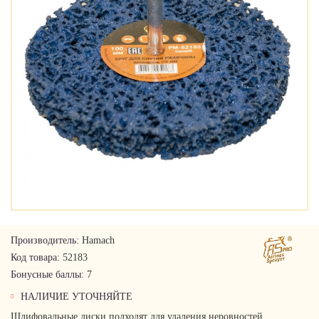
Производитель:
Hamach
Код товара:
52183
Бонусные баллы:
7
НАЛИЧИЕ УТОЧНЯЙТЕ
Шлифовальные диски подходят для удаления неровностей,