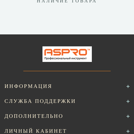
НАЛИЧИЕ ТОВАРА
ИНФОРМАЦИЯ
СЛУЖБА ПОДДЕРЖКИ
ДОПОЛНИТЕЛЬНО
ЛИЧНЫЙ КАБИНЕТ