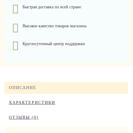
Быстрая доставка по всей стране
Высокое качество товаров магазина
Круглосуточный центр поддержки
ОПИСАНИЕ
ХАРАКТЕРИСТИКИ
ОТЗЫВЫ (0)