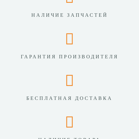
НАЛИЧИЕ ЗАПЧАСТЕЙ
ГАРАНТИЯ ПРОИЗВОДИТЕЛЯ
БЕСПЛАТНАЯ ДОСТАВКА