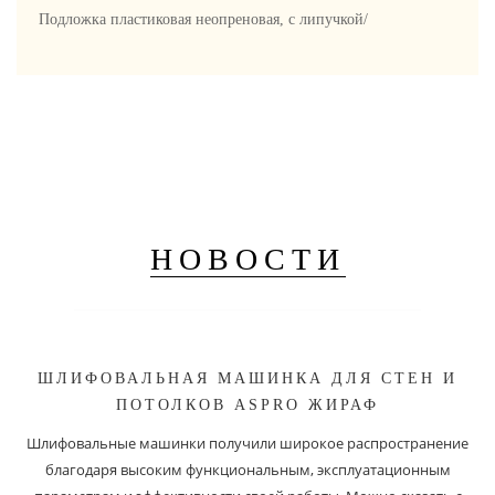
Подложка пластиковая неопреновая, с липучкой/
НОВОСТИ
ШЛИФОВАЛЬНАЯ МАШИНКА ДЛЯ СТЕН И
ПОТОЛКОВ ASPRO ЖИРАФ
Шлифовальные машинки получили широкое распространение
благодаря высоким функциональным, эксплуатационным