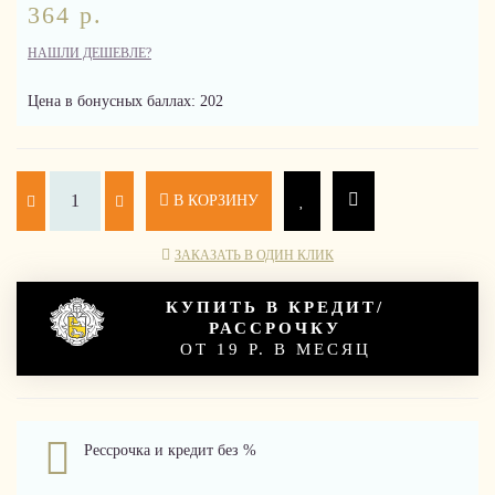
364 р.
НАШЛИ ДЕШЕВЛЕ?
Цена в бонусных баллах: 202
В КОРЗИНУ
ЗАКАЗАТЬ В ОДИН КЛИК
КУПИТЬ В КРЕДИТ/
РАССРОЧКУ
ОТ 19 Р. В МЕСЯЦ
Рессрочка и кредит без %