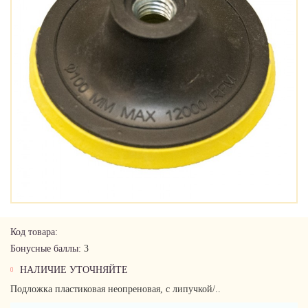
Код товара:
Бонусные баллы:
3
НАЛИЧИЕ УТОЧНЯЙТЕ
Подложка пластиковая неопреновая, с липучкой/..