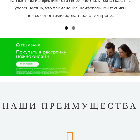
параметрам и эффективности своей работы. Можно сказать с
уверенностью, что применение шлифовальной техники
позволяет оптимизировать рабочий проце..
НАШИ ПРЕИМУЩЕСТВА