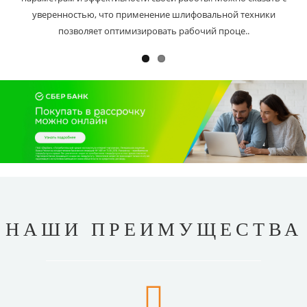
уверенностью, что применение шлифовальной техники
позволяет оптимизировать рабочий проце..
НАШИ ПРЕИМУЩЕСТВА