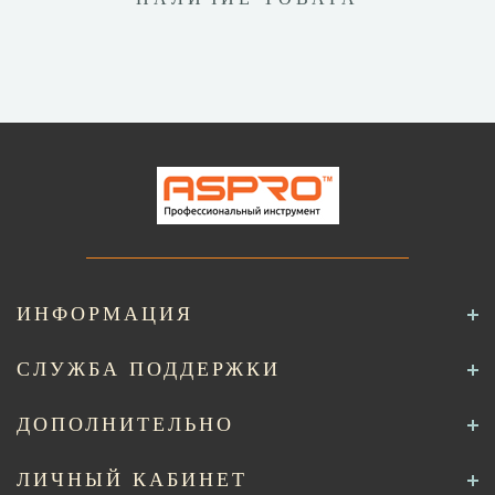
ИНФОРМАЦИЯ
СЛУЖБА ПОДДЕРЖКИ
ДОПОЛНИТЕЛЬНО
ЛИЧНЫЙ КАБИНЕТ