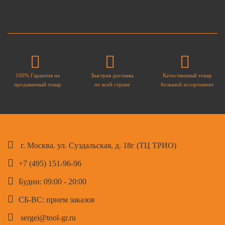
100% Гарантия на
Быстрая доставка
Качественный товар
продаваемый товар
по всей стране
большой ассортимент
г. Москва. ул. Суздальская, д. 18г (ТЦ ТРИО)
+7 (495) 151-96-96
Будни: 09:00 - 20:00
СБ-ВС: прием заказов
sergei@tool-gr.ru