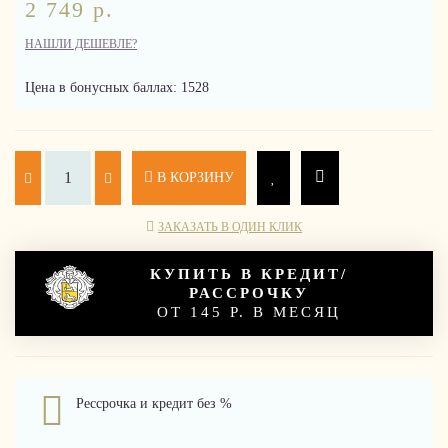
2 749 р.
НАШЛИ ДЕШЕВЛЕ?
Цена в бонусных баллах: 1528
В КОРЗИНУ
ЗАКАЗАТЬ В ОДИН КЛИК
КУПИТЬ В КРЕДИТ/
РАССРОЧКУ
ОТ 145 Р. В МЕСЯЦ
Рессрочка и кредит без %