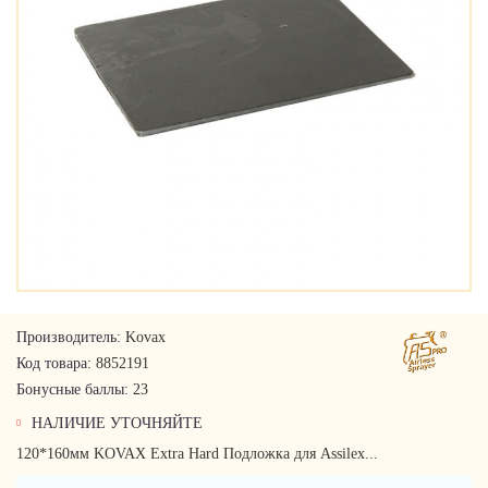
Производитель:
Kovax
Код товара:
8852191
Бонусные баллы:
23
НАЛИЧИЕ УТОЧНЯЙТЕ
120*160мм KOVAX Extra Hard Подложка для Assilex...