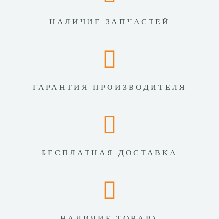
НАЛИЧИЕ ЗАПЧАСТЕЙ
ГАРАНТИЯ ПРОИЗВОДИТЕЛЯ
БЕСПЛАТНАЯ ДОСТАВКА
НАЛИЧИЕ ТОВАРА