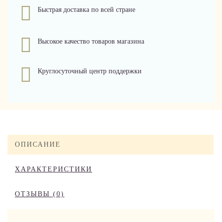
Быстрая доставка по всей стране
Высокое качество товаров магазина
Круглосуточный центр поддержки
ОПИСАНИЕ
ХАРАКТЕРИСТИКИ
ОТЗЫВЫ (0)