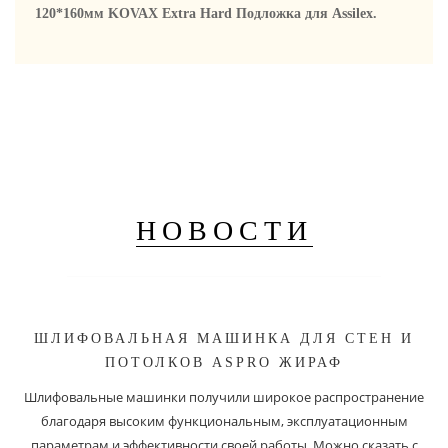
120*160мм KOVAX Extra Hard Подложка для Assilex.
НОВОСТИ
ШЛИФОВАЛЬНАЯ МАШИНКА ДЛЯ СТЕН И
ПОТОЛКОВ ASPRO ЖИРАФ
Шлифовальные машинки получили широкое распространение
благодаря высоким функциональным, эксплуатационным
параметрам и эффективности своей работы. Можно сказать с