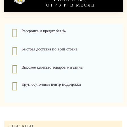
ОТ 43 Р. В МЕСЯЦ
Рессрочка и кредит без %
Быстрая доставка по всей стране
Высокое качество товаров магазина
Круглосуточный центр поддержки
ОПИСАНИЕ