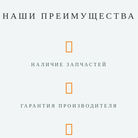
НАШИ ПРЕИМУЩЕСТВА
НАЛИЧИЕ ЗАПЧАСТЕЙ
ГАРАНТИЯ ПРОИЗВОДИТЕЛЯ