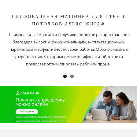
ШЛИФОВАЛЬНАЯ МАШИНКА ДЛЯ СТЕН И
ПОТОЛКОВ ASPRO ЖИРАФ
Шлифовальные машинки получили широкое распространение
благодаря высоким функциональным, эксплуатационным
параметрам и эффективности своей работы. Можно сказать с
уверенностью, что применение шлифовальной техники
позволяет оптимизировать рабочий проце..