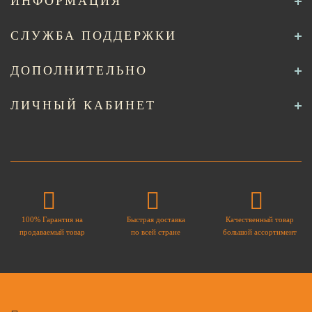
ИНФОРМАЦИЯ
СЛУЖБА ПОДДЕРЖКИ
ДОПОЛНИТЕЛЬНО
ЛИЧНЫЙ КАБИНЕТ
100% Гарантия на
Быстрая доставка
Качественный товар
продаваемый товар
по всей стране
большой ассортимент