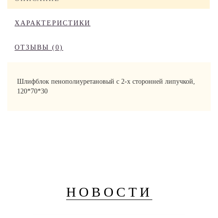
ХАРАКТЕРИСТИКИ
ОТЗЫВЫ (0)
Шлифблок пенополиуретановый с 2-х сторонней липучкой,
120*70*30
НОВОСТИ