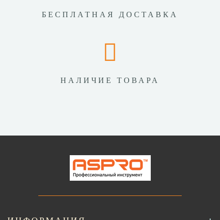
БЕСПЛАТНАЯ ДОСТАВКА
НАЛИЧИЕ ТОВАРА