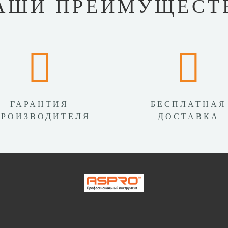
АШИ ПРЕИМУЩЕСТ
ГАРАНТИЯ
БЕСПЛАТНАЯ
ПРОИЗВОДИТЕЛЯ
ДОСТАВКА