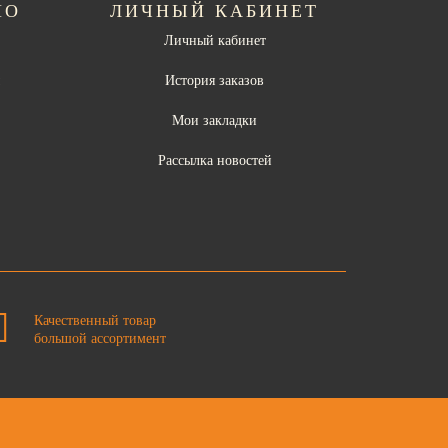
НО
ЛИЧНЫЙ КАБИНЕТ
Личный кабинет
ы
История заказов
Мои закладки
Рассылка новостей
Качественный товар
большой ассортимент