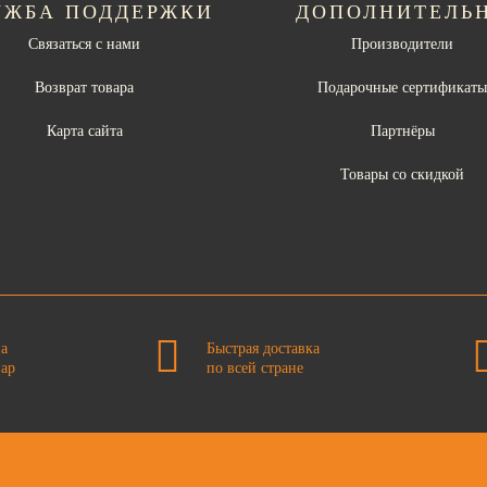
УЖБА ПОДДЕРЖКИ
ДОПОЛНИТЕЛЬ
Связаться с нами
Производители
Возврат товара
Подарочные сертификат
Карта сайта
Партнёры
Товары со скидкой
на
Быстрая доставка
вар
по всей стране