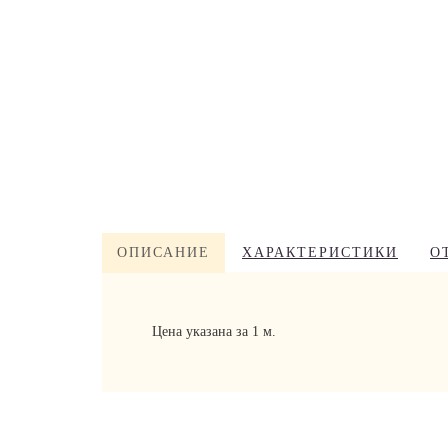
ОПИСАНИЕ
ХАРАКТЕРИСТИКИ
О
Цена указана за 1 м.