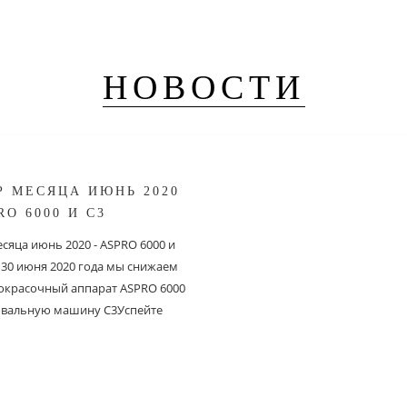
НОВОСТИ
Р МЕСЯЦА ИЮНЬ 2020
RO 6000 И С3
сяца июнь 2020 - ASPRO 6000 и
о 30 июня 2020 года мы снижаем
 окрасочный аппарат ASPRO 6000
вальную машину C3Успейте