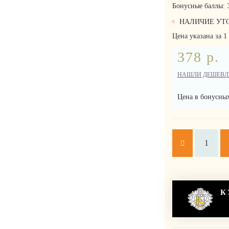
Бонусные баллы:
НАЛИЧИЕ УТ
Цена указана за 1 
378 р.
НАШЛИ ДЕШЕВЛ
Цена в бонусных
К