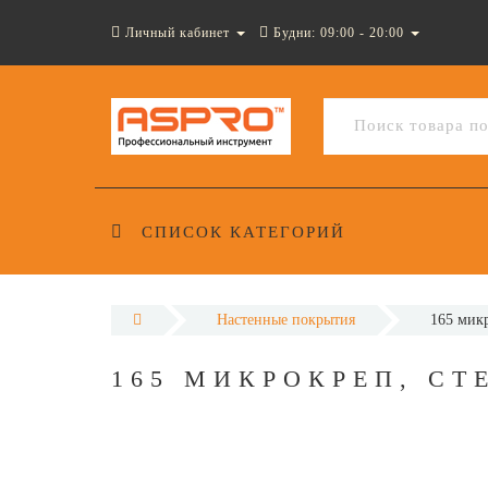
Личный кабинет
Будни: 09:00 - 20:00
СПИСОК КАТЕГОРИЙ
Настенные покрытия
165 мик
165 МИКРОКРЕП, С