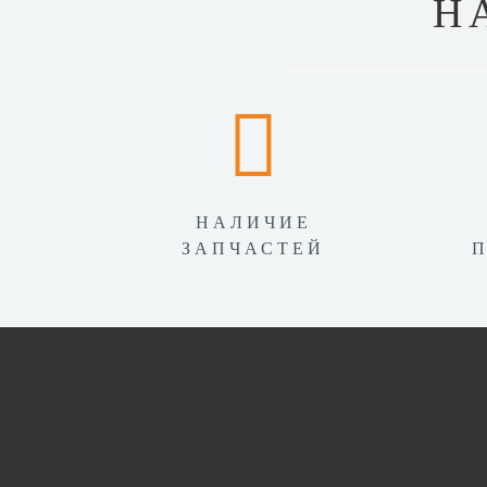
Н
НАЛИЧИЕ
ЗАПЧАСТЕЙ