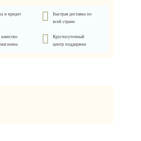
ка и кредит
Быстрая доставка по
всей стране
 качество
Круглосуточный
 магазина
центр поддержки