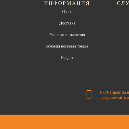
ИНФОРМАЦИЯ
СЛ
О нас
Доставка
Условия соглашения
Условия возврата товара
Кредит
100% Гарантия 
продаваемый то