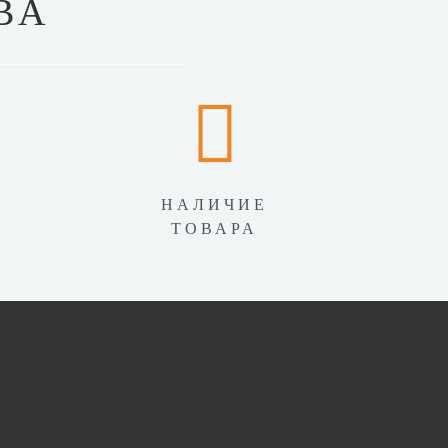
ВА
НАЛИЧИЕ
ТОВАРА