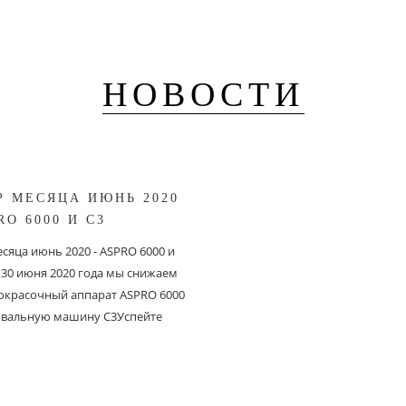
НОВОСТИ
Р МЕСЯЦА ИЮНЬ 2020
RO 6000 И С3
сяца июнь 2020 - ASPRO 6000 и
о 30 июня 2020 года мы снижаем
 окрасочный аппарат ASPRO 6000
вальную машину C3Успейте