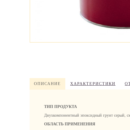
ОПИСАНИЕ
ХАРАКТЕРИСТИКИ
О
ТИП ПРОДУКТА
Двухкомпонентный эпоксидный грунт серый, с
ОБЛАСТЬ ПРИМЕНЕНИЯ