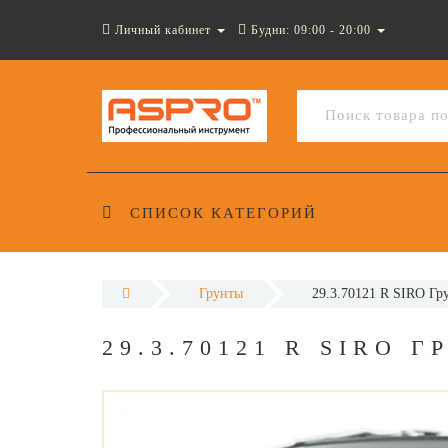
Личный кабинет
Будни: 09:00 - 20:00
СПИСОК КАТЕГОРИЙ
Грунты
29.3.70121 R SIRO Гр
29.3.70121 R SIRO 