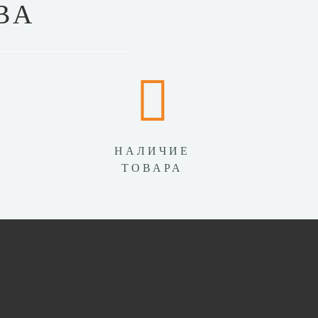
ВА
НАЛИЧИЕ
ТОВАРА