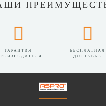
АШИ ПРЕИМУЩЕСТ
ГАРАНТИЯ
БЕСПЛАТНАЯ
ПРОИЗВОДИТЕЛЯ
ДОСТАВКА