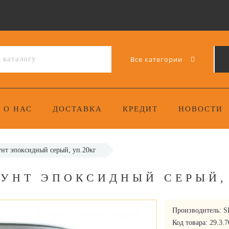
Все категории
О НАС
ДОСТАВКА
КРЕДИТ
НОВОСТИ
унт эпоксидный серый, уп.20кг
ГРУНТ ЭПОКСИДНЫЙ СЕРЫЙ,
Производитель:
S
Код товара:
29.3.