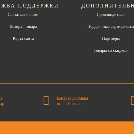
УЖБА ПОДДЕРЖКИ
ДОПОЛНИТЕЛЬ
Связаться с нами
Производители
Возврат товара
Подарочные сертификат
Карта сайта
Партнёры
Товары со скидкой
на
Быстрая доставка
вар
по всей стране