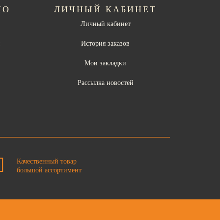
НО
ЛИЧНЫЙ КАБИНЕТ
Личный кабинет
ы
История заказов
Мои закладки
Рассылка новостей
Качественный товар
большой ассортимент