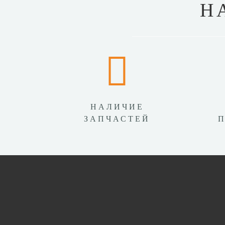
Н
НАЛИЧИЕ
ЗАПЧАСТЕЙ