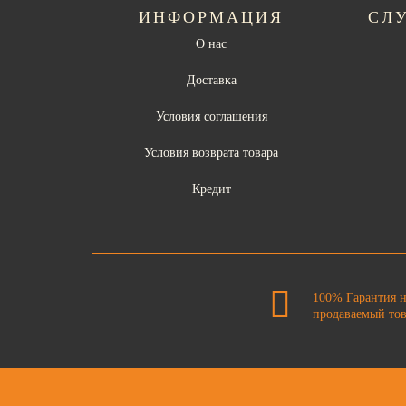
ИНФОРМАЦИЯ
СЛ
О нас
Доставка
Условия соглашения
Условия возврата товара
Кредит
100% Гарантия 
продаваемый то