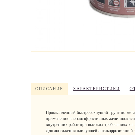
ОПИСАНИЕ
ХАРАКТЕРИСТИКИ
О
Промышленный быстросохнущий грунт по металл
применению высокоэффективных железноокисны
внутренних работ при высоких требованиях к 
Для достижения наилучшей антикоррозионной 