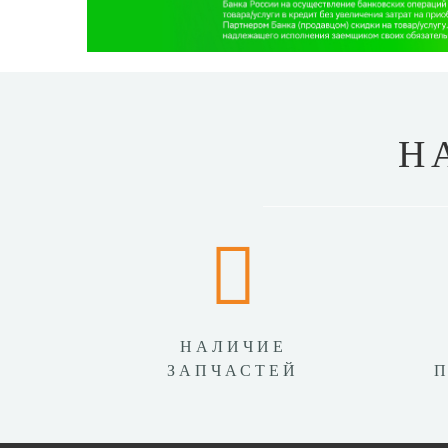
Н
НАЛИЧИЕ
ЗАПЧАСТЕЙ