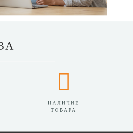
ВА
НАЛИЧИЕ
ТОВАРА