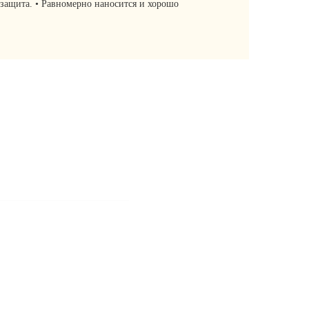
 защита. • Равномерно наносится и хорошо