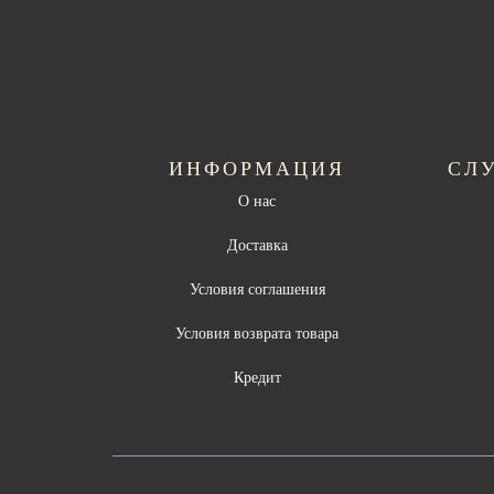
ИНФОРМАЦИЯ
СЛ
О нас
Доставка
Условия соглашения
Условия возврата товара
Кредит