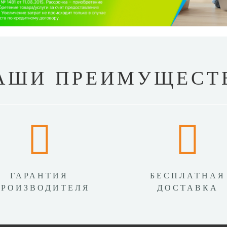
АШИ ПРЕИМУЩЕСТ
ГАРАНТИЯ
БЕСПЛАТНАЯ
ПРОИЗВОДИТЕЛЯ
ДОСТАВКА