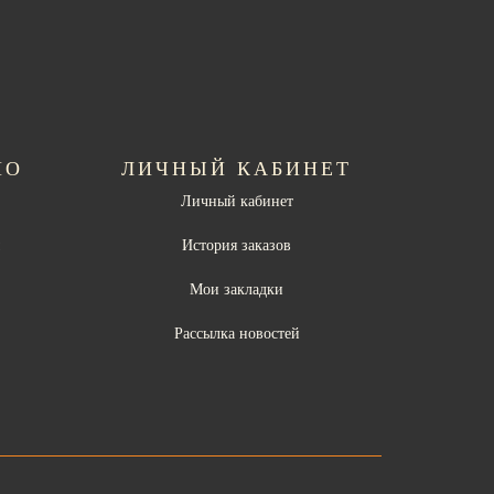
НО
ЛИЧНЫЙ КАБИНЕТ
Личный кабинет
ы
История заказов
Мои закладки
Рассылка новостей