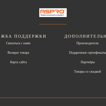
УЖБА ПОДДЕРЖКИ
ДОПОЛНИТЕЛЬ
Связаться с нами
Производители
Возврат товара
Подарочные сертификат
Карта сайта
Партнёры
Товары со скидкой