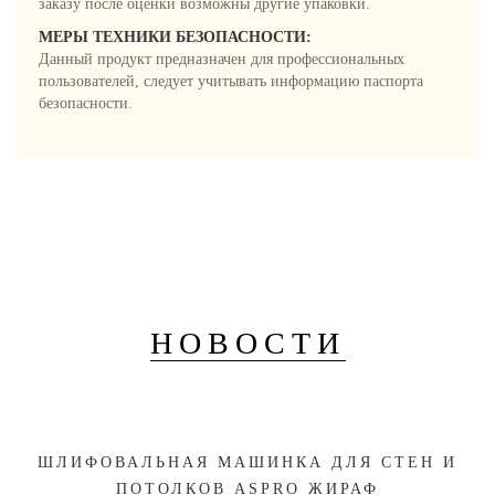
заказу после оценки возможны другие упаковки.
МЕРЫ ТЕХНИКИ БЕЗОПАСНОСТИ:
Данный продукт предназначен для профессиональных
пользователей, следует учитывать информацию паспорта
безопасности.
НОВОСТИ
ШЛИФОВАЛЬНАЯ МАШИНКА ДЛЯ СТЕН И
ПОТОЛКОВ ASPRO ЖИРАФ