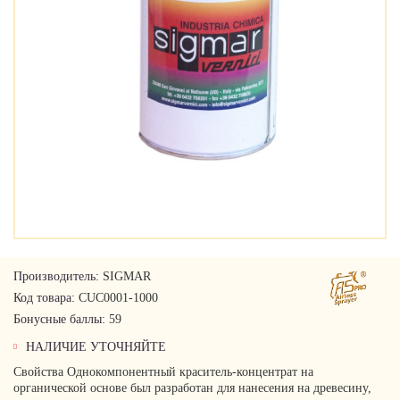
Производитель:
SIGMAR
Код товара:
CUC0001-1000
Бонусные баллы:
59
НАЛИЧИЕ УТОЧНЯЙТЕ
Свойства Однокомпонентный краситель-концентрат на
органической основе был разработан для нанесения на древесину,