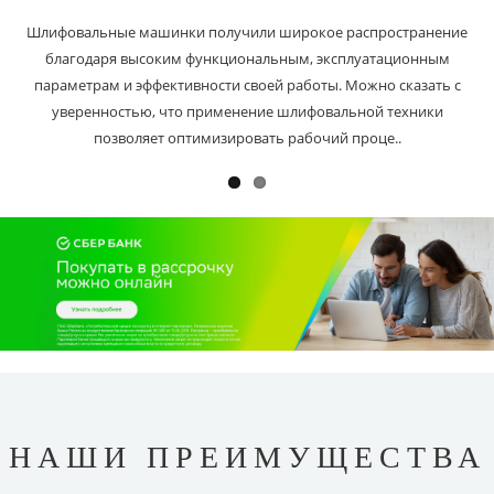
Шлифовальные машинки получили широкое распространение
благодаря высоким функциональным, эксплуатационным
параметрам и эффективности своей работы. Можно сказать с
уверенностью, что применение шлифовальной техники
позволяет оптимизировать рабочий проце..
НАШИ ПРЕИМУЩЕСТВА