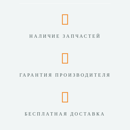
НАЛИЧИЕ ЗАПЧАСТЕЙ
ГАРАНТИЯ ПРОИЗВОДИТЕЛЯ
БЕСПЛАТНАЯ ДОСТАВКА