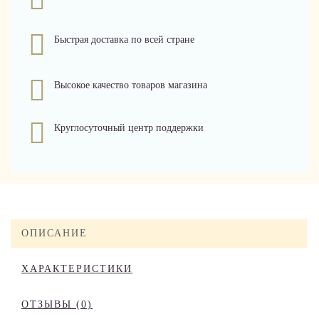
Быстрая доставка по всей стране
Высокое качество товаров магазина
Круглосуточный центр поддержки
ОПИСАНИЕ
ХАРАКТЕРИСТИКИ
ОТЗЫВЫ (0)