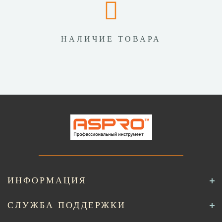
НАЛИЧИЕ ТОВАРА
ИНФОРМАЦИЯ
СЛУЖБА ПОДДЕРЖКИ