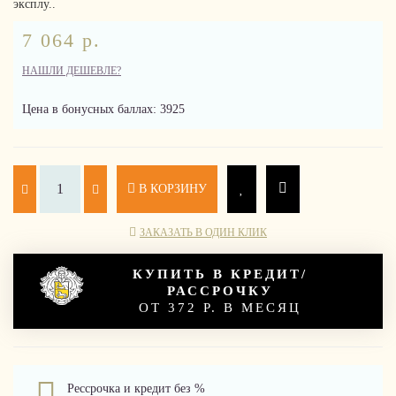
эксплу..
7 064 р.
НАШЛИ ДЕШЕВЛЕ?
Цена в бонусных баллах: 3925
В КОРЗИНУ
ЗАКАЗАТЬ В ОДИН КЛИК
КУПИТЬ В КРЕДИТ/
РАССРОЧКУ
ОТ 372 Р. В МЕСЯЦ
Рессрочка и кредит без %