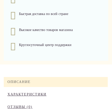
Быстрая доставка по всей стране
Высокое качество товаров магазина
Круглосуточный центр поддержки
ОПИСАНИЕ
ХАРАКТЕРИСТИКИ
ОТЗЫВЫ (0)