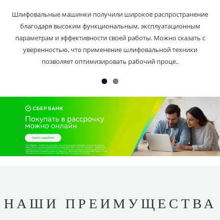
Шлифовальные машинки получили широкое распространение
благодаря высоким функциональным, эксплуатационным
параметрам и эффективности своей работы. Можно сказать с
уверенностью, что применение шлифовальной техники
позволяет оптимизировать рабочий проце..
НАШИ ПРЕИМУЩЕСТВА