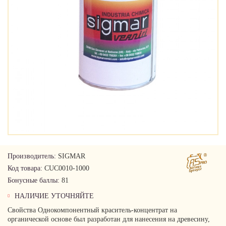
Производитель:
SIGMAR
Код товара:
CUC0010-1000
Бонусные баллы:
81
НАЛИЧИЕ УТОЧНЯЙТЕ
Свойства Однокомпонентный краситель-концентрат на
органической основе был разработан для нанесения на древесину,