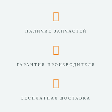
НАЛИЧИЕ ЗАПЧАСТЕЙ
ГАРАНТИЯ ПРОИЗВОДИТЕЛЯ
БЕСПЛАТНАЯ ДОСТАВКА