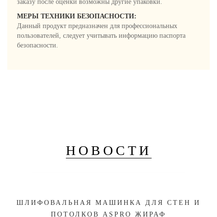
заказу после оценки возможны другие упаковки.
МЕРЫ ТЕХНИКИ БЕЗОПАСНОСТИ:
Данный продукт предназначен для профессиональных
пользователей, следует учитывать информацию паспорта
безопасности.
НОВОСТИ
ШЛИФОВАЛЬНАЯ МАШИНКА ДЛЯ СТЕН И
ПОТОЛКОВ ASPRO ЖИРАФ