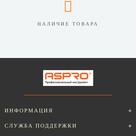
НАЛИЧИЕ ТОВАРА
ИНФОРМАЦИЯ
СЛУЖБА ПОДДЕРЖКИ