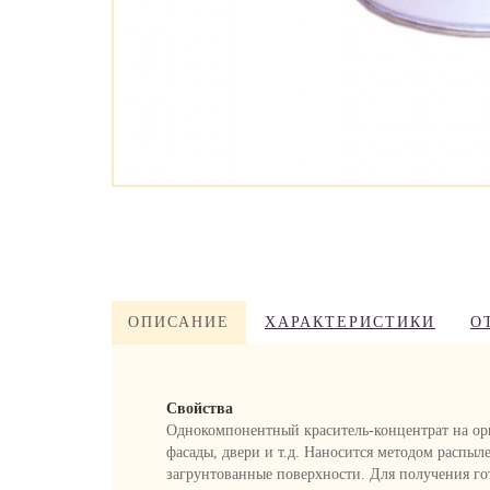
ОПИСАНИЕ
ХАРАКТЕРИСТИКИ
О
Свойства
Однокомпонентный краситель-концентрат на орг
фасады, двери и т.д. Наносится методом распыл
загрунтованные поверхности. Для получения го