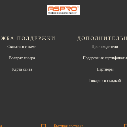
УЖБА ПОДДЕРЖКИ
ДОПОЛНИТЕЛЬ
Связаться с нами
Производители
Возврат товара
Подарочные сертификат
Карта сайта
Партнёры
Товары со скидкой
на
Быстрая доставка