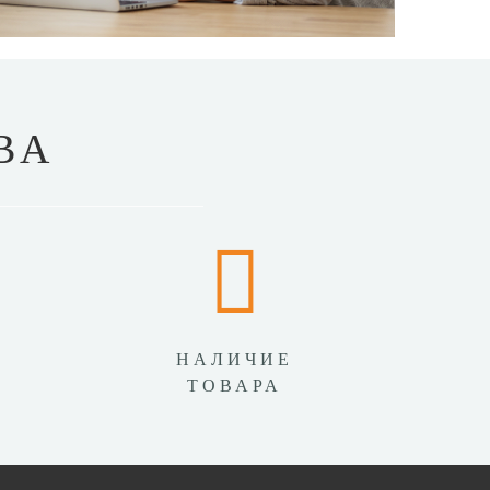
ВА
НАЛИЧИЕ
ТОВАРА