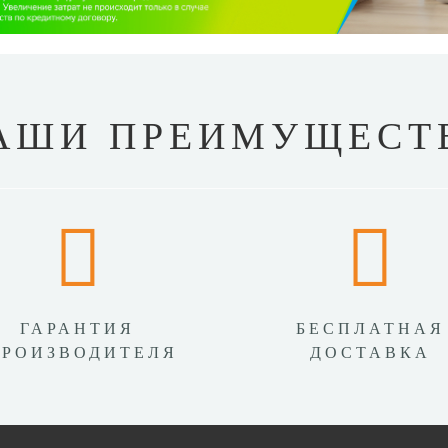
АШИ ПРЕИМУЩЕСТ
ГАРАНТИЯ
БЕСПЛАТНАЯ
ПРОИЗВОДИТЕЛЯ
ДОСТАВКА