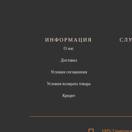
ИНФОРМАЦИЯ
СЛ
О нас
Доставка
Условия соглашения
Условия возврата товара
Кредит
100% Гарантия 