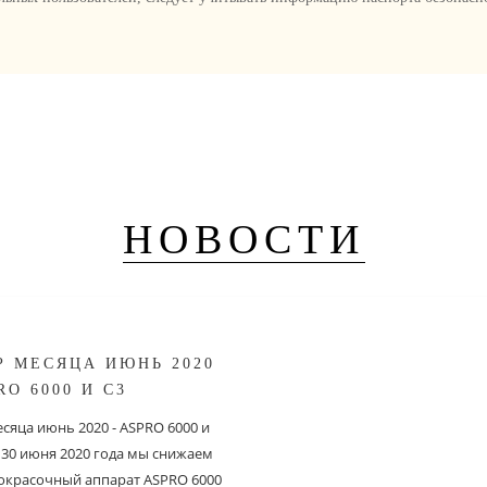
НОВОСТИ
Р МЕСЯЦА ИЮНЬ 2020
RO 6000 И С3
сяца июнь 2020 - ASPRO 6000 и
о 30 июня 2020 года мы снижаем
 окрасочный аппарат ASPRO 6000