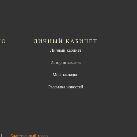
НО
ЛИЧНЫЙ КАБИНЕТ
Личный кабинет
ы
История заказов
Мои закладки
Рассылка новостей
Качественный товар