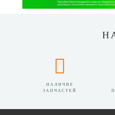
Н
НАЛИЧИЕ
ЗАПЧАСТЕЙ