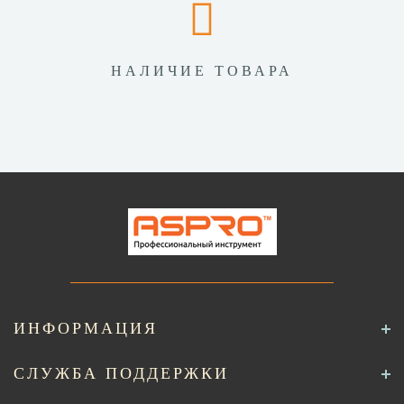
НАЛИЧИЕ ТОВАРА
ИНФОРМАЦИЯ
СЛУЖБА ПОДДЕРЖКИ