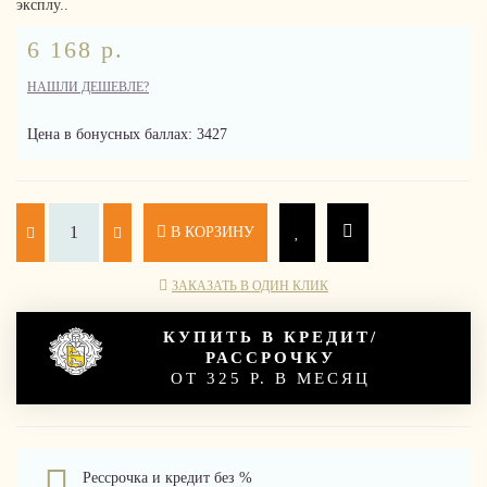
эксплу..
6 168 р.
НАШЛИ ДЕШЕВЛЕ?
Цена в бонусных баллах: 3427
В КОРЗИНУ
ЗАКАЗАТЬ В ОДИН КЛИК
КУПИТЬ В КРЕДИТ/
РАССРОЧКУ
ОТ 325 Р. В МЕСЯЦ
Рессрочка и кредит без %