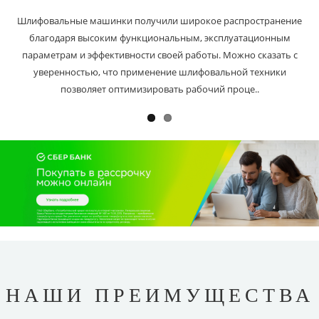
Шлифовальные машинки получили широкое распространение
благодаря высоким функциональным, эксплуатационным
параметрам и эффективности своей работы. Можно сказать с
уверенностью, что применение шлифовальной техники
позволяет оптимизировать рабочий проце..
НАШИ ПРЕИМУЩЕСТВА