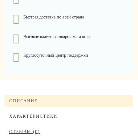
Быстрая доставка по всей стране
Высокое качество товаров магазина
Круглосуточный центр поддержки
ОПИСАНИЕ
ХАРАКТЕРИСТИКИ
ОТЗЫВЫ (0)