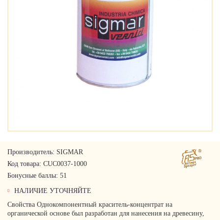
Производитель:
SIGMAR
Код товара:
CUC0037-1000
Бонусные баллы:
51
НАЛИЧИЕ УТОЧНЯЙТЕ
Свойства Однокомпонентный краситель-концентрат на
органической основе был разработан для нанесения на древесину,