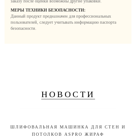
заказу после оценки возможны другие упаковки.
МЕРЫ ТЕХНИКИ БЕЗОПАСНОСТИ:
Данный продукт предназначен для профессиональных
пользователей, следует учитывать информацию паспорта
безопасности.
НОВОСТИ
ШЛИФОВАЛЬНАЯ МАШИНКА ДЛЯ СТЕН И
ПОТОЛКОВ ASPRO ЖИРАФ