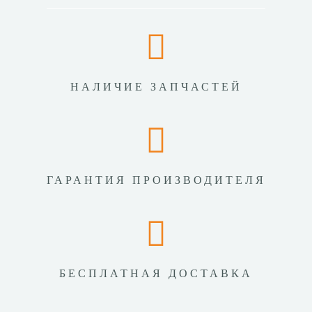
НАЛИЧИЕ ЗАПЧАСТЕЙ
ГАРАНТИЯ ПРОИЗВОДИТЕЛЯ
БЕСПЛАТНАЯ ДОСТАВКА