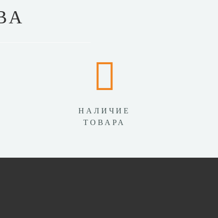
ВА
НАЛИЧИЕ
ТОВАРА