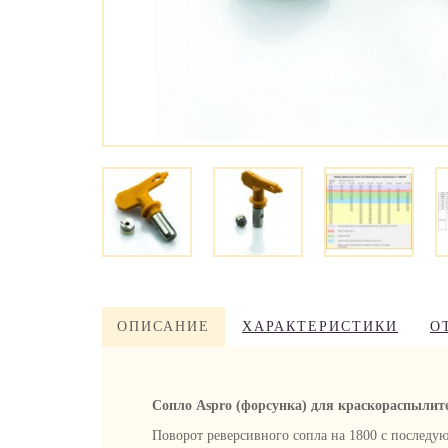
ОПИСАНИЕ
ХАРАКТЕРИСТИКИ
О
Сопло Aspro (форсунка) для краскораспылит
Поворот реверсивного сопла на 1800 с последую