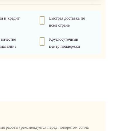
ка и кредит
Быстрая доставка по
всей стране
 качество
Круглосуточный
 магазина
центр поддержки
емя работы (рекомендуется перед поворотом сопла