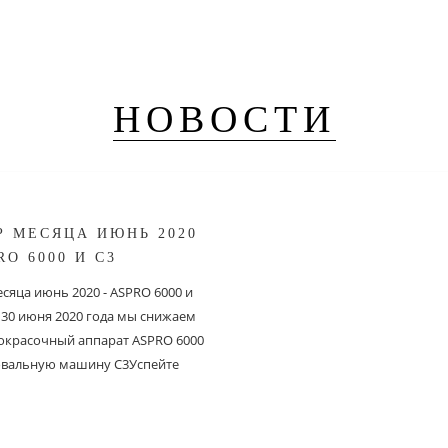
НОВОСТИ
Р МЕСЯЦА ИЮНЬ 2020
RO 6000 И С3
сяца июнь 2020 - ASPRO 6000 и
о 30 июня 2020 года мы снижаем
 окрасочный аппарат ASPRO 6000
вальную машину C3Успейте