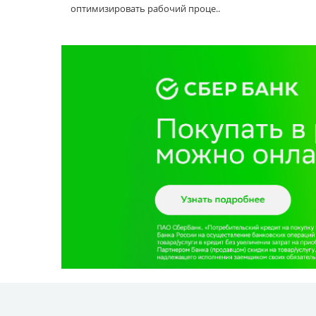
оптимизировать рабочий проце..