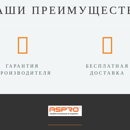
АШИ ПРЕИМУЩЕСТ
ГАРАНТИЯ
БЕСПЛАТНАЯ
ПРОИЗВОДИТЕЛЯ
ДОСТАВКА