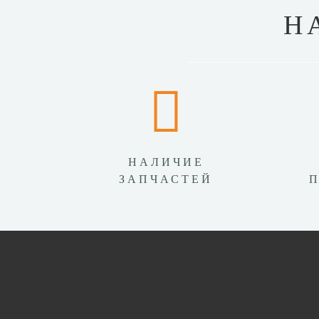
Н
НАЛИЧИЕ
ЗАПЧАСТЕЙ