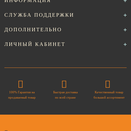
ИНФОРМАЦИЯ
СЛУЖБА ПОДДЕРЖКИ
ДОПОЛНИТЕЛЬНО
ЛИЧНЫЙ КАБИНЕТ
100% Гарантия на
Быстрая доставка
Качественный товар
продаваемый товар
по всей стране
большой ассортимент