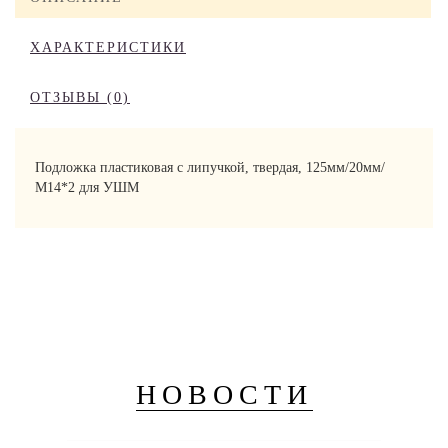
ХАРАКТЕРИСТИКИ
ОТЗЫВЫ (0)
Подложка пластиковая с липучкой, твердая, 125мм/20мм/
М14*2 для УШМ
НОВОСТИ