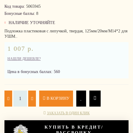
Код товара:
5065945
Бонусные баллы:
8
НАЛИЧИЕ УТОЧНЯЙТЕ
Подложка пластиковая с липучкой, твердая, 125мм/20мм/М14*2 для
УШМ..
1 007 р.
НАШЛИ ДЕШЕВЛЕ?
Цена в бонусных баллах: 560
В КОРЗИНУ
ЗАКАЗАТЬ В ОДИН КЛИК
КУПИТЬ В КРЕДИТ/
РАССРОЧКУ