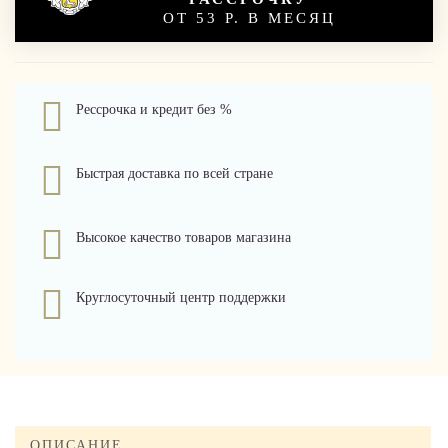
ОТ 53 Р. В МЕСЯЦ
Рессрочка и кредит без %
Быстрая доставка по всей стране
Высокое качество товаров магазина
Круглосуточный центр поддержки
ОПИСАНИЕ