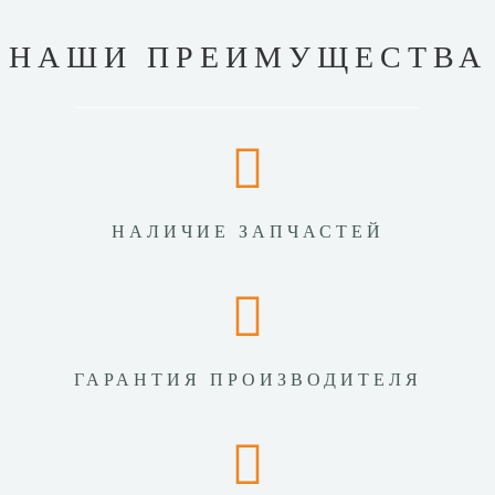
НАШИ ПРЕИМУЩЕСТВА
НАЛИЧИЕ ЗАПЧАСТЕЙ
ГАРАНТИЯ ПРОИЗВОДИТЕЛЯ