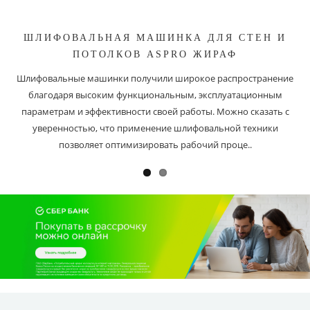
ШЛИФОВАЛЬНАЯ МАШИНКА ДЛЯ СТЕН И
ПОТОЛКОВ ASPRO ЖИРАФ
Шлифовальные машинки получили широкое распространение
благодаря высоким функциональным, эксплуатационным
параметрам и эффективности своей работы. Можно сказать с
уверенностью, что применение шлифовальной техники
позволяет оптимизировать рабочий проце..