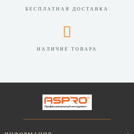
БЕСПЛАТНАЯ ДОСТАВКА
НАЛИЧИЕ ТОВАРА