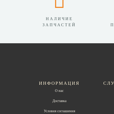
НАЛИЧИЕ
ЗАПЧАСТЕЙ
ИНФОРМАЦИЯ
СЛ
О нас
Доставка
Условия соглашения