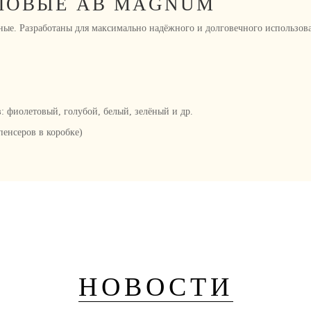
ЛОВЫЕ AB MAGNUM
ьные. Разработаны для максимально надёжного и долговечного использов
: фиолетовый, голубой, белый, зелёный и др.
пенсеров в коробке)
НОВОСТИ