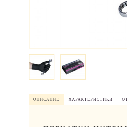
ОПИСАНИЕ
ХАРАКТЕРИСТИКИ
О