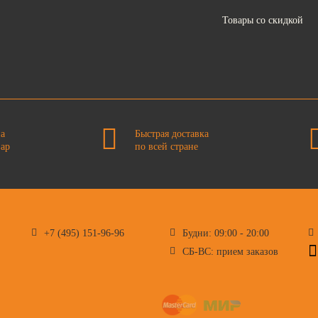
Товары со скидкой
на
Быстрая доставка
вар
по всей стране
+7 (495) 151-96-96
Будни: 09:00 - 20:00
СБ-ВС: прием заказов