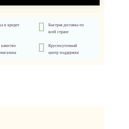
ка и кредит
Быстрая доставка по
всей стране
 качество
Круглосуточный
 магазина
центр поддержки