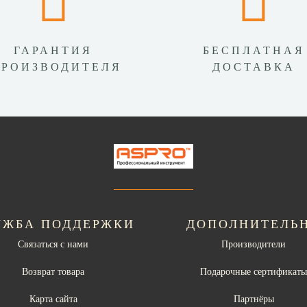
ГАРАНТИЯ
БЕСПЛАТНАЯ
ПРОИЗВОДИТЕЛЯ
ДОСТАВКА
УЖБА ПОДДЕРЖКИ
ДОПОЛНИТЕЛЬ
Связаться с нами
Производители
Возврат товара
Подарочные сертификат
Карта сайта
Партнёры