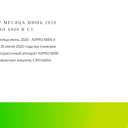
Р МЕСЯЦА ИЮНЬ 2020
RO 6000 И С3
сяца июнь 2020 - ASPRO 6000 и
о 30 июня 2020 года мы снижаем
 окрасочный аппарат ASPRO 6000
вальную машину C3Успейте