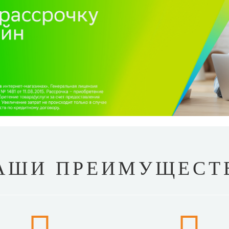
АШИ ПРЕИМУЩЕСТ