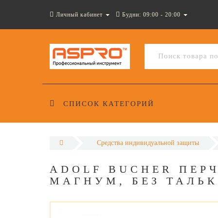
Личный кабинет
Будни: 09:00 - 20:00
СПИСОК КАТЕГОРИЙ
Средства индивидуальной защиты
ADOLF BUCHER ПЕР
МАГНУМ, БЕЗ ТАЛЬК