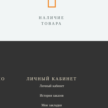
НАЛИЧИЕ
ТОВАРА
НО
ЛИЧНЫЙ КАБИНЕТ
Личный кабинет
ы
История заказов
Мои закладки