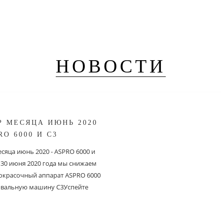
НОВОСТИ
Р МЕСЯЦА ИЮНЬ 2020
RO 6000 И С3
сяца июнь 2020 - ASPRO 6000 и
о 30 июня 2020 года мы снижаем
 окрасочный аппарат ASPRO 6000
вальную машину C3Успейте