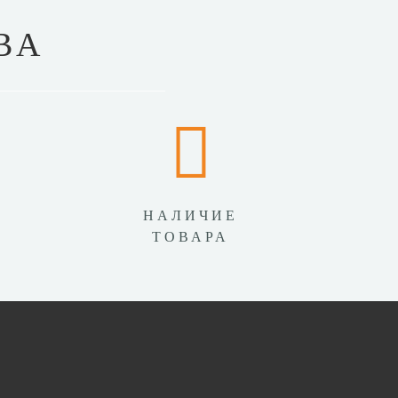
ВА
НАЛИЧИЕ
ТОВАРА