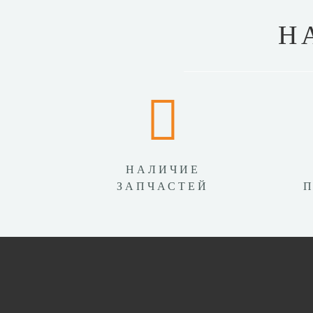
Н
НАЛИЧИЕ
ЗАПЧАСТЕЙ