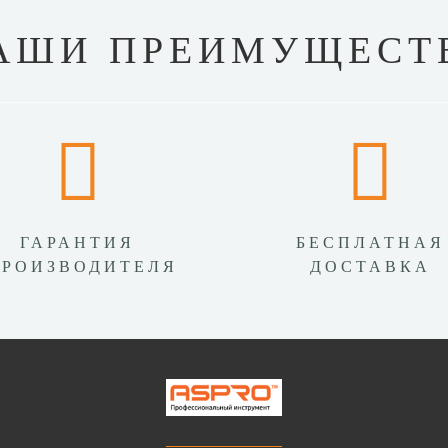
АШИ ПРЕИМУЩЕСТ
ГАРАНТИЯ
БЕСПЛАТНАЯ
ПРОИЗВОДИТЕЛЯ
ДОСТАВКА