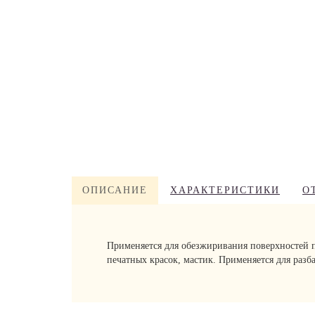
ОПИСАНИЕ
ХАРАКТЕРИСТИКИ
О
Применяется для обезжиривания поверхностей п
печатных красок, мастик. Применяется для раз