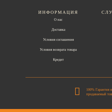
ИНФОРМАЦИЯ
СЛ
О нас
Доставка
Условия соглашения
Условия возврата товара
Кредит
100% Гарантия 
продаваемый то