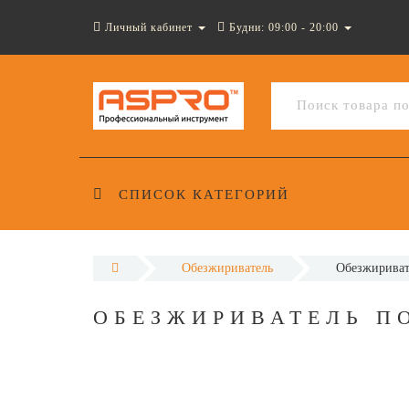
Личный кабинет
Будни: 09:00 - 20:00
СПИСОК КАТЕГОРИЙ
Обезжириватель
Обезжирива
ОБЕЗЖИРИВАТЕЛЬ П