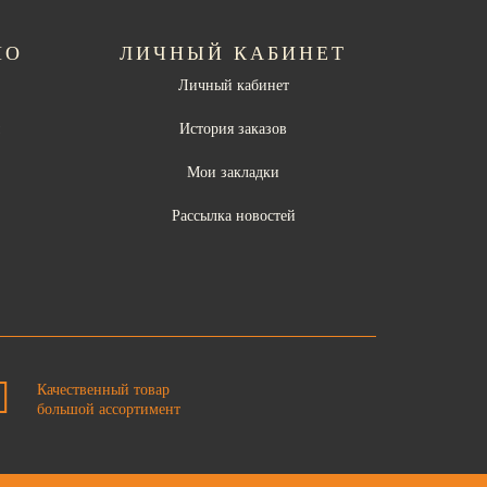
НО
ЛИЧНЫЙ КАБИНЕТ
Личный кабинет
ы
История заказов
Мои закладки
Рассылка новостей
Качественный товар
большой ассортимент