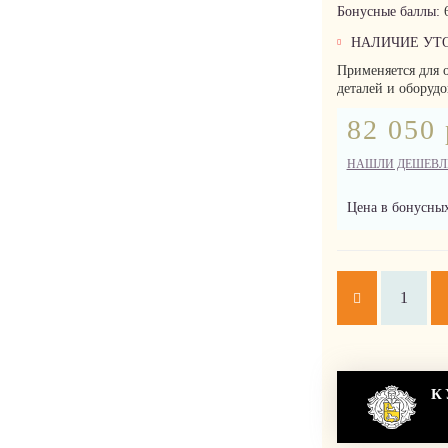
Бонусные баллы:
НАЛИЧИЕ УТ
Применяется для 
деталей и оборудо
82 050 
НАШЛИ ДЕШЕВЛ
Цена в бонусных
К