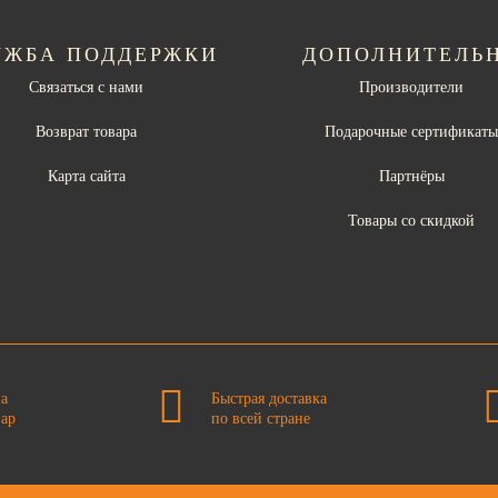
УЖБА ПОДДЕРЖКИ
ДОПОЛНИТЕЛЬ
Связаться с нами
Производители
Возврат товара
Подарочные сертификат
Карта сайта
Партнёры
Товары со скидкой
на
Быстрая доставка
вар
по всей стране