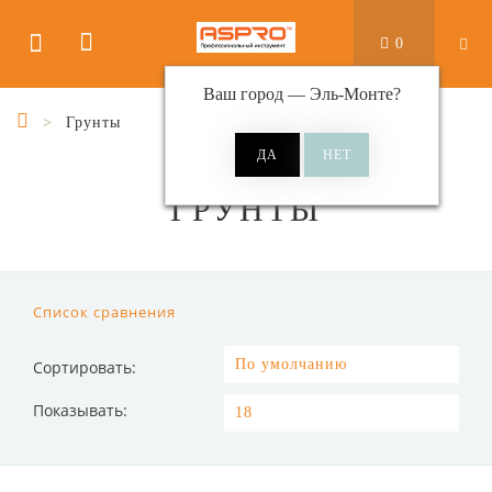
0
Ваш город —
Эль-Монте
?
Грунты
ГРУНТЫ
Список сравнения
Сортировать:
Показывать: