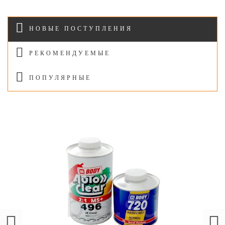
НОВЫЕ ПОСТУПЛЕНИЯ
РЕКОМЕНДУЕМЫЕ
ПОПУЛЯРНЫЕ