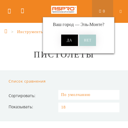
0
Ваш город —
Эль-Монте
?
Инструменты
Пистолеты
ПИСТОЛЕТЫ
Список сравнения
Сортировать:
Показывать: