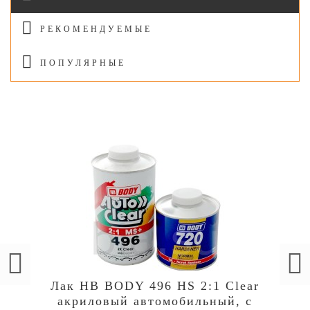
РЕКОМЕНДУЕМЫЕ
ПОПУЛЯРНЫЕ
Лак HB BODY 496 HS 2:1 Clear
акриловый автомобильный, c