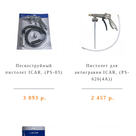
Пескоструйный
Пистолет для
пистолет ICAR, (PS-03)
антигравия ICAR, (PS-
626(4A))
3 893 р.
2 457 р.