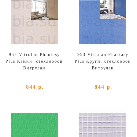
952 Vitrulan Phantasy
953 Vitrulan Phantasy
Plus Камни, стеклообои
Plus Круги, стеклообои
Витрулан
Витрулан
844 р.
844 р.