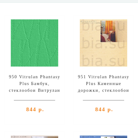
950 Vitrulan Phantasy
951 Vitrulan Phantasy
Plus Бамбук,
Plus Каменные
стеклообои Витрулан
дорожки, стеклообои
Витрулан
844 р.
844 р.