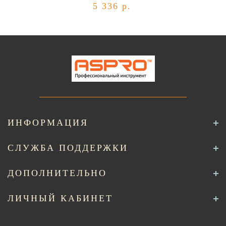
5 336 р.
ИНФОРМАЦИЯ
СЛУЖБА ПОДДЕРЖКИ
ДОПОЛНИТЕЛЬНО
ЛИЧНЫЙ КАБИНЕТ