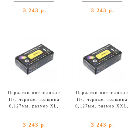
3 243 р.
3 243 р.
Перчатки нитриловые
Перчатки нитриловые
H7, черные, толщина
H7, черные, толщина
0,127мм, размер XL,
0,127мм, размер XXL,
уп.100шт
уп.100шт
3 243 р.
3 243 р.