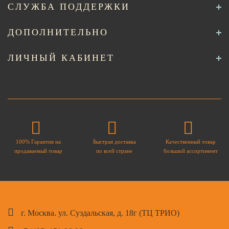
СЛУЖБА ПОДДЕРЖКИ
ДОПОЛНИТЕЛЬНО
ЛИЧНЫЙ КАБИНЕТ
100% Гарантия на
Быстрая доставка
Качественный товар
продаваемый товар
по всей стране
большой ассортимент
г. Москва. ул. Суздальская, д. 18г (ТЦ ТРИО)