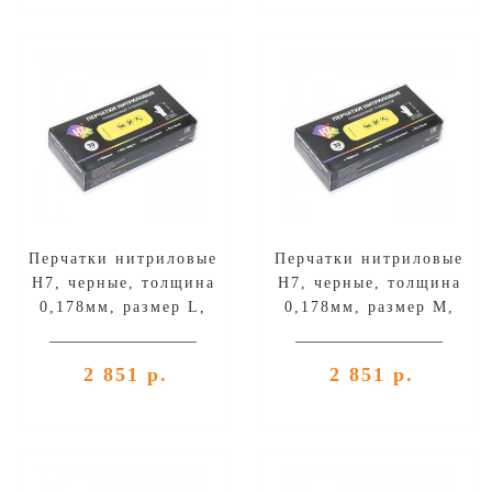
Перчатки нитриловые
Перчатки нитриловые
H7, черные, толщина
H7, черные, толщина
0,178мм, размер L,
0,178мм, размер M,
уп.60шт
уп.60шт
2 851 р.
2 851 р.