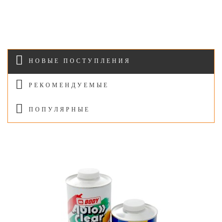
НОВЫЕ ПОСТУПЛЕНИЯ
РЕКОМЕНДУЕМЫЕ
ПОПУЛЯРНЫЕ