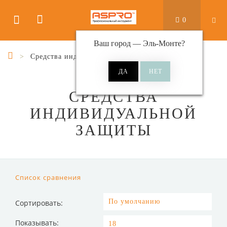
0
Ваш город —
Эль-Монте
?
Средства индивидуальной защиты
СРЕДСТВА
ИНДИВИДУАЛЬНОЙ
ЗАЩИТЫ
Список сравнения
Сортировать:
Показывать: